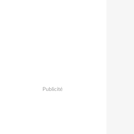
Publicité