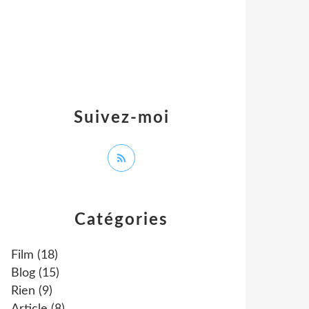
Suivez-moi
Catégories
Film
(18)
Blog
(15)
Rien
(9)