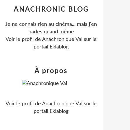
ANACHRONIC BLOG
Je ne connais rien au cinéma... mais j'en
parles quand même
Voir le profil de
Anachronique Val
sur le
portail Eklablog
À propos
Voir le profil de
Anachronique Val
sur le
portail Eklablog