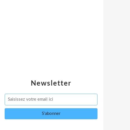
Newsletter