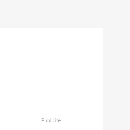
Publicité