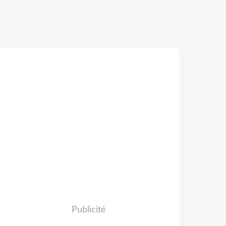
Publicité