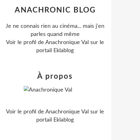
ANACHRONIC BLOG
Je ne connais rien au cinéma... mais j'en
parles quand même
Voir le profil de
Anachronique Val
sur le
portail Eklablog
À propos
Voir le profil de
Anachronique Val
sur le
portail Eklablog