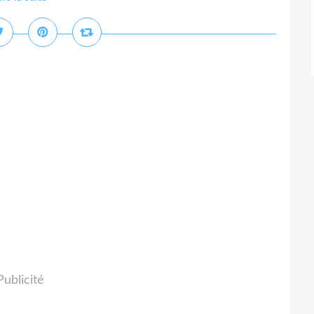
Publicité