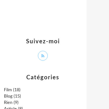
Suivez-moi
Catégories
Film
(18)
Blog
(15)
Rien
(9)