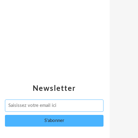
Newsletter