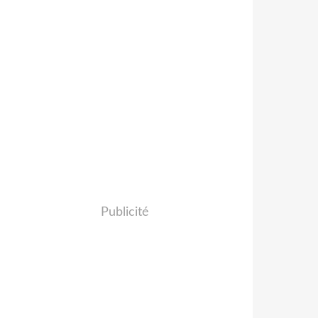
Publicité