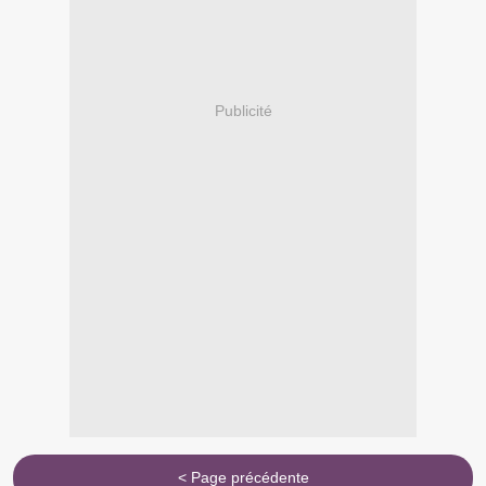
Publicité
< Page précédente