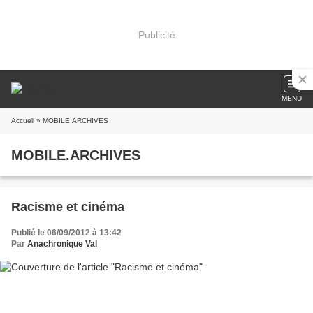
Publicité
MENU
Accueil
» MOBILE.ARCHIVES
MOBILE.ARCHIVES
Racisme et cinéma
Publié le 06/09/2012 à 13:42
Par
Anachronique Val