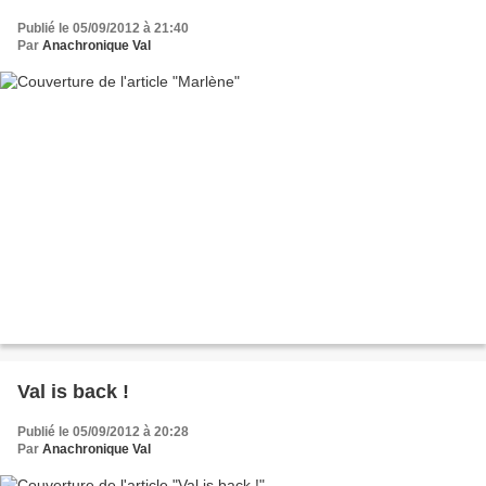
Publié le 05/09/2012 à 21:40
Par
Anachronique Val
Val is back !
Publié le 05/09/2012 à 20:28
Par
Anachronique Val