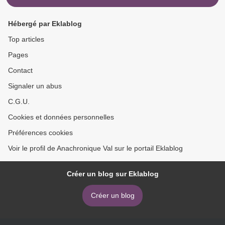
Hébergé par Eklablog
Top articles
Pages
Contact
Signaler un abus
C.G.U.
Cookies et données personnelles
Préférences cookies
Voir le profil de Anachronique Val sur le portail Eklablog
Créer un blog sur Eklablog
Créer un blog