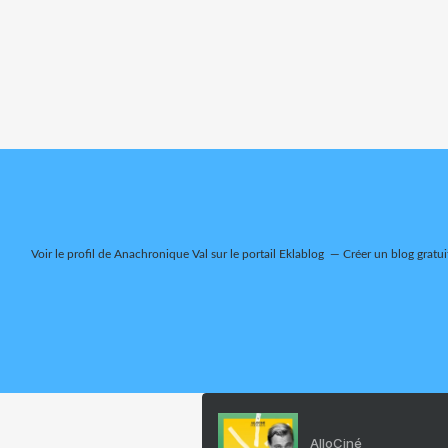
Voir le profil de
Anachronique Val
sur le portail Eklablog
Créer un blog gratui
AlloCiné