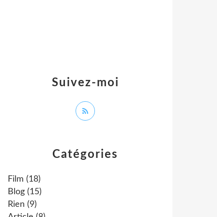
Suivez-moi
Catégories
Film
(18)
Blog
(15)
Rien
(9)