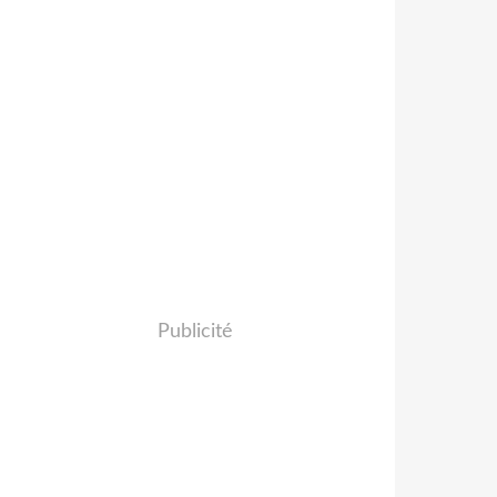
Publicité