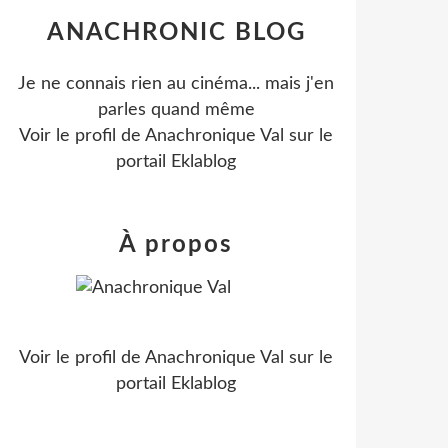
ANACHRONIC BLOG
Je ne connais rien au cinéma... mais j'en
parles quand même
Voir le profil de
Anachronique Val
sur le
portail Eklablog
À propos
Voir le profil de
Anachronique Val
sur le
portail Eklablog