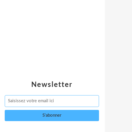
Newsletter