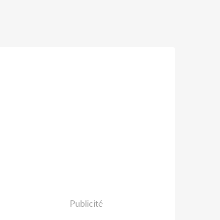
Publicité