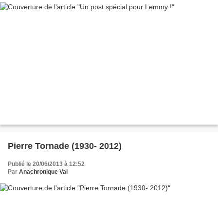
Pierre Tornade (1930- 2012)
Publié le 20/06/2013 à 12:52
Par
Anachronique Val