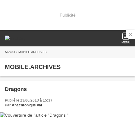
Publicité
MENU
Accueil
» MOBILE.ARCHIVES
MOBILE.ARCHIVES
Dragons
Publié le 23/06/2013 à 15:37
Par
Anachronique Val