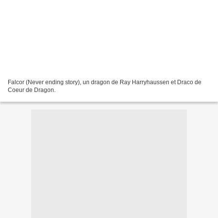
Falcor (Never ending story), un dragon de Ray Harryhaussen et Draco de
Coeur de Dragon.