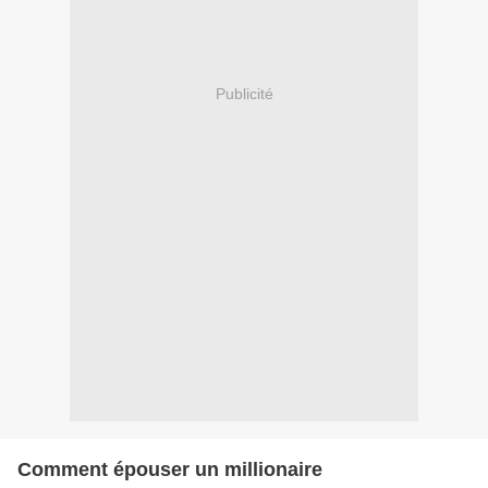
Publicité
Comment épouser un millionaire