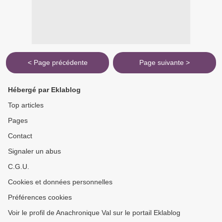
< Page précédente
Page suivante >
Hébergé par Eklablog
Top articles
Pages
Contact
Signaler un abus
C.G.U.
Cookies et données personnelles
Préférences cookies
Voir le profil de Anachronique Val sur le portail Eklablog