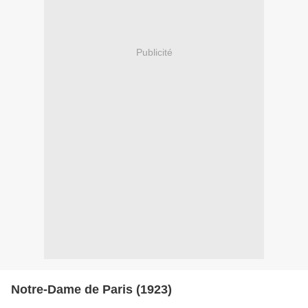
Publicité
Notre-Dame de Paris (1923)