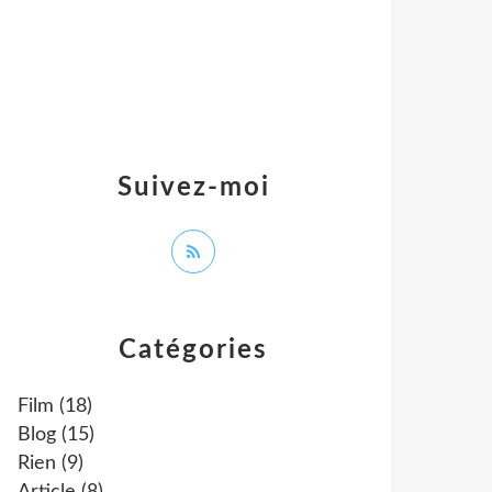
Suivez-moi
Catégories
Film
(18)
Blog
(15)
Rien
(9)