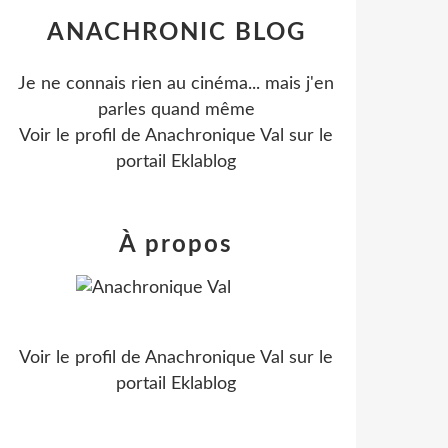
ANACHRONIC BLOG
Je ne connais rien au cinéma... mais j'en
parles quand même
Voir le profil de
Anachronique Val
sur le
portail Eklablog
À propos
Voir le profil de
Anachronique Val
sur le
portail Eklablog