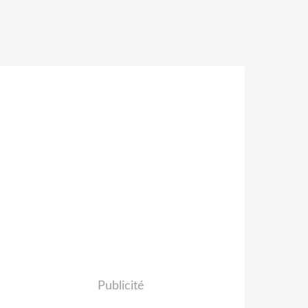
Publicité