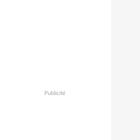
Publicité