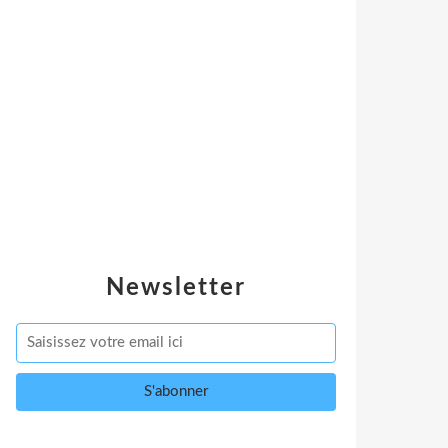
Newsletter