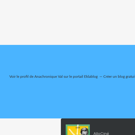
Voir le profil de
Anachronique Val
sur le portail Eklablog
Créer un blog gratui
AlloCiné