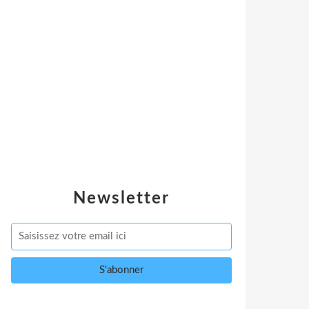
Newsletter