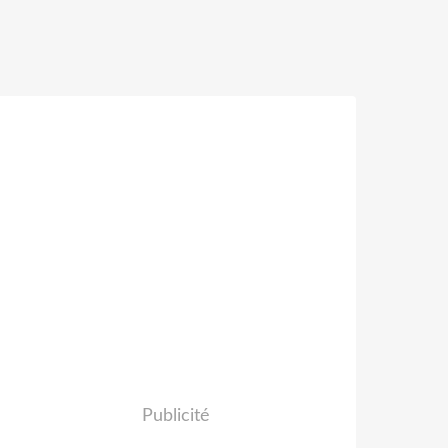
Publicité