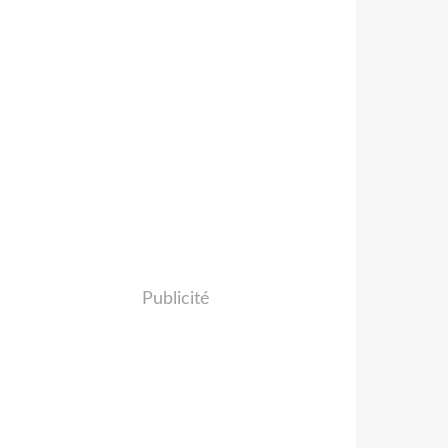
Publicité