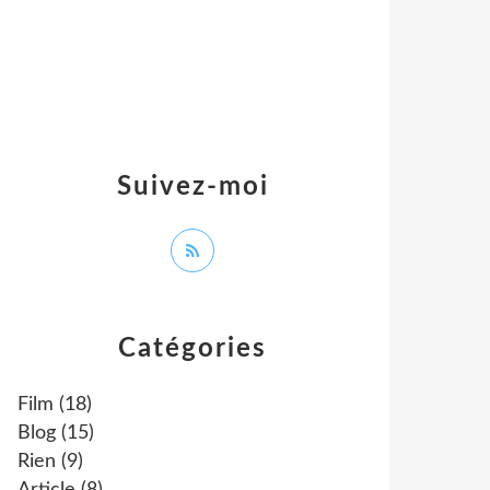
Suivez-moi
Catégories
Film
(18)
Blog
(15)
Rien
(9)