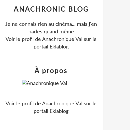
ANACHRONIC BLOG
Je ne connais rien au cinéma... mais j'en
parles quand même
Voir le profil de
Anachronique Val
sur le
portail Eklablog
À propos
Voir le profil de
Anachronique Val
sur le
portail Eklablog