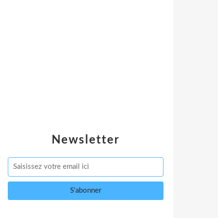
Newsletter