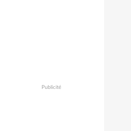
Publicité