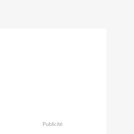
Publicité