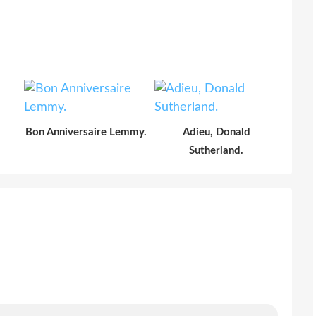
Bon Anniversaire Lemmy.
Adieu, Donald
Sutherland.