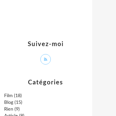
Suivez-moi
Catégories
Film
(18)
Blog
(15)
Rien
(9)