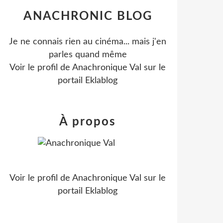
ANACHRONIC BLOG
Je ne connais rien au cinéma... mais j'en
parles quand même
Voir le profil de
Anachronique Val
sur le
portail Eklablog
À propos
Voir le profil de
Anachronique Val
sur le
portail Eklablog