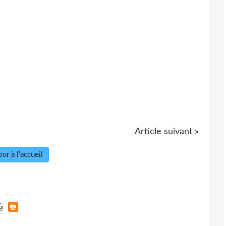
Article suivant »
ur à l'accueil