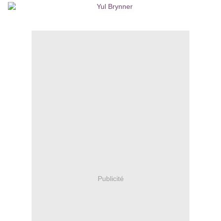
Publicité