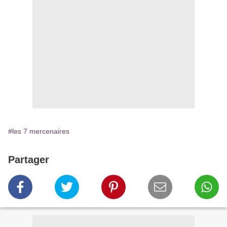
#les 7 mercenaires
Partager