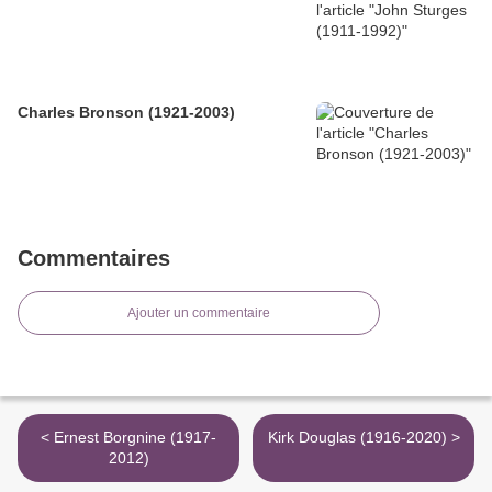
Charles Bronson (1921-2003)
Commentaires
Ajouter un commentaire
< Ernest Borgnine (1917-
Kirk Douglas (1916-2020) >
2012)