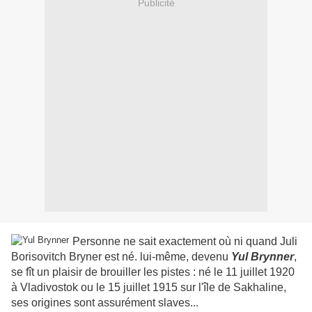
Publicité
Personne ne sait exactement où ni quand Juli
Borisovitch Bryner est né. lui-même, devenu
Yul Brynner
,
se fît un plaisir de brouiller les pistes : né le 11 juillet 1920
à Vladivostok ou le 15 juillet 1915 sur l'île de Sakhaline,
ses origines sont assurément slaves...