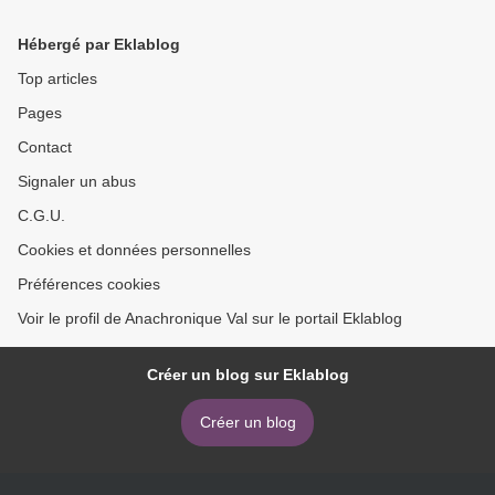
Hébergé par Eklablog
Top articles
Pages
Contact
Signaler un abus
C.G.U.
Cookies et données personnelles
Préférences cookies
Voir le profil de Anachronique Val sur le portail Eklablog
Créer un blog sur Eklablog
Créer un blog