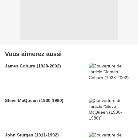
Vous aimerez aussi
James Coburn (1928-2002)
Steve McQueen (1930-1980)
John Sturges (1911-1992)