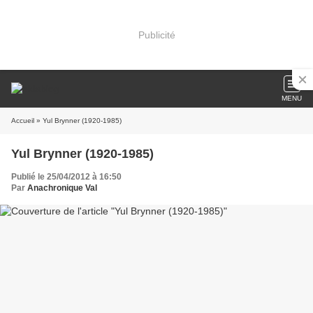
Publicité
MENU
Accueil
» Yul Brynner (1920-1985)
Yul Brynner (1920-1985)
Publié le 25/04/2012 à 16:50
Par
Anachronique Val