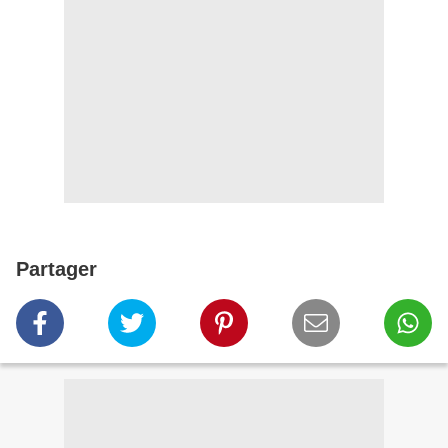
Partager