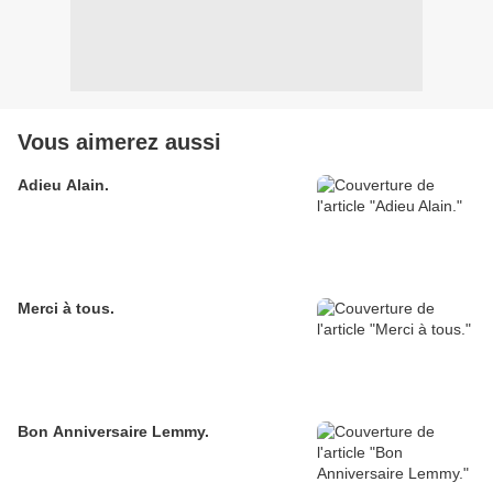
Vous aimerez aussi
Adieu Alain.
Merci à tous.
Bon Anniversaire Lemmy.