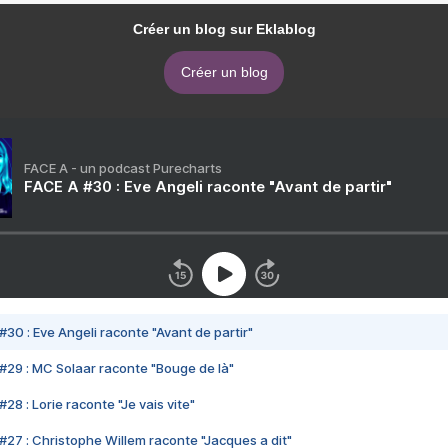
Créer un blog sur Eklablog
Créer un blog
FACE A - un podcast Purecharts
FACE A #30 : Eve Angeli raconte "Avant de partir"
#30 : Eve Angeli raconte "Avant de partir"
#29 : MC Solaar raconte "Bouge de là"
28 : Lorie raconte "Je vais vite"
#27 : Christophe Willem raconte "Jacques a dit"