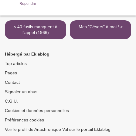
Répondre
< 40 fusils manquent à
Mes "Césars" à moi ! >
l'appel (1966)
Hébergé par Eklablog
Top articles
Pages
Contact
Signaler un abus
C.G.U.
Cookies et données personnelles
Préférences cookies
Voir le profil de Anachronique Val sur le portail Eklablog