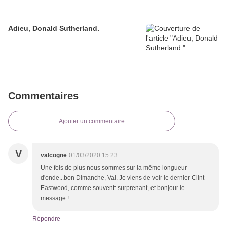
Adieu, Donald Sutherland.
Commentaires
Ajouter un commentaire
V
valcogne
01/03/2020 15:23
Une fois de plus nous sommes sur la même longueur
d'onde...bon Dimanche, Val. Je viens de voir le dernier Clint
Eastwood, comme souvent: surprenant, et bonjour le
message !
Répondre