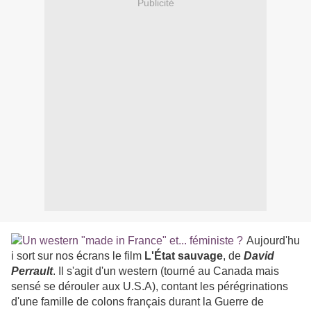
Publicité
Aujourd'hu
i sort sur nos écrans le film
L'État sauvage
, de
David
Perrault
. Il s'agit d'un western (tourné au Canada mais
sensé se dérouler aux U.S.A), contant les pérégrinations
d'une famille de colons français durant la Guerre de