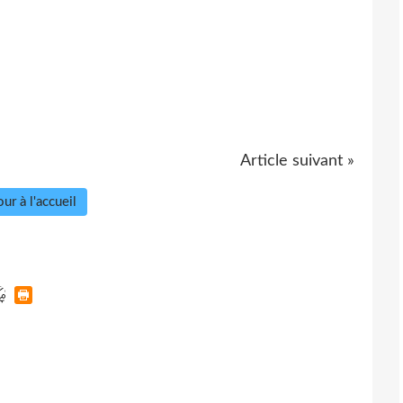
Article suivant »
ur à l'accueil