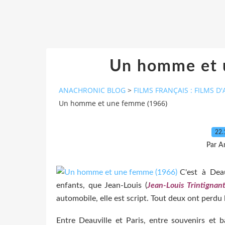
Un homme et 
ANACHRONIC BLOG
>
FILMS FRANÇAIS : FILMS
Un homme et une femme (1966)
22.
Par A
C'est à Dea
enfants, que Jean-Louis (
Jean-Louis Trintignan
automobile, elle est script. Tout deux ont perdu
Entre Deauville et Paris, entre souvenirs et b