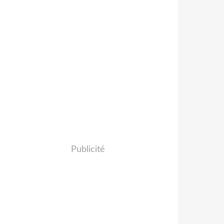
Publicité