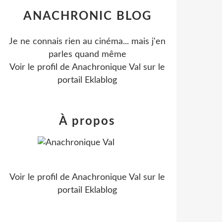
ANACHRONIC BLOG
Je ne connais rien au cinéma... mais j'en
parles quand même
Voir le profil de
Anachronique Val
sur le
portail Eklablog
À propos
Voir le profil de
Anachronique Val
sur le
portail Eklablog