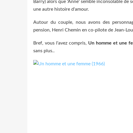
Barry) alors que 'Anne' semble inconsolable de 
une autre histoire d'amour.
Autour du couple, nous avons des personnage
pension, Henri Chemin en co-pilote de Jean-Louis
Bref, vous l'avez compris,
Un homme et une f
sans plus..