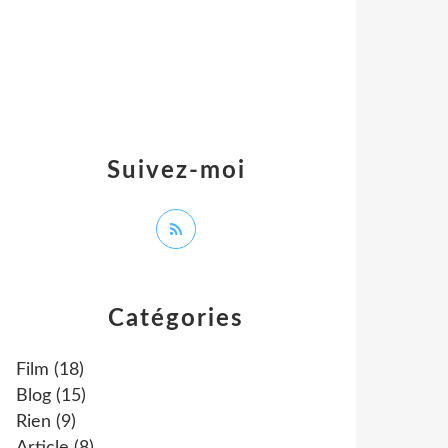
Suivez-moi
Catégories
Film
(18)
Blog
(15)
Rien
(9)