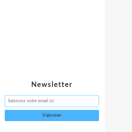
Newsletter