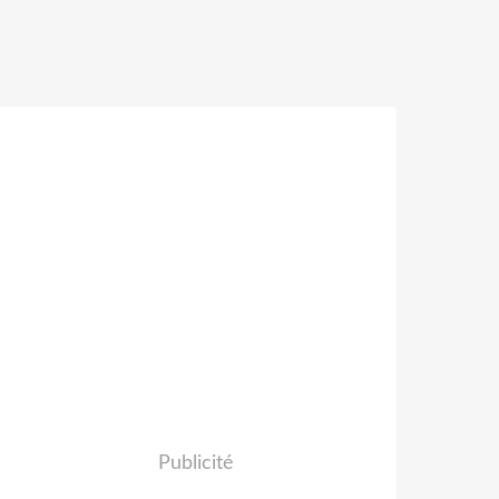
Publicité