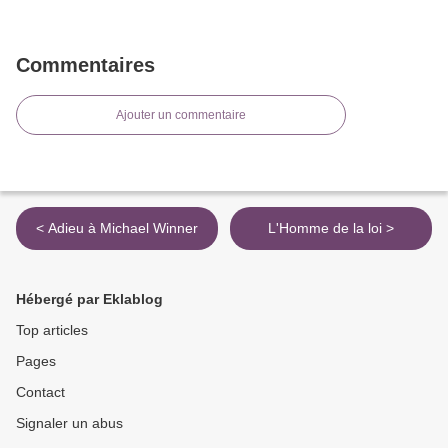
Commentaires
Ajouter un commentaire
< Adieu à Michael Winner
L'Homme de la loi >
Hébergé par Eklablog
Top articles
Pages
Contact
Signaler un abus