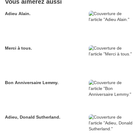
Vous aimerez aussi
Adieu Alain.
Merci à tous.
Bon Anniversaire Lemmy.
Adieu, Donald Sutherland.