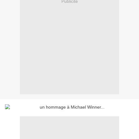
Publicité