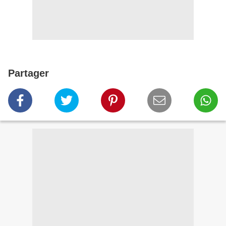
Partager