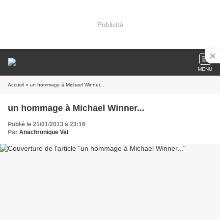
Publicité
MENU
Accueil
» un hommage à Michael Winner...
un hommage à Michael Winner...
Publié le 21/01/2013 à 23:16
Par
Anachronique Val