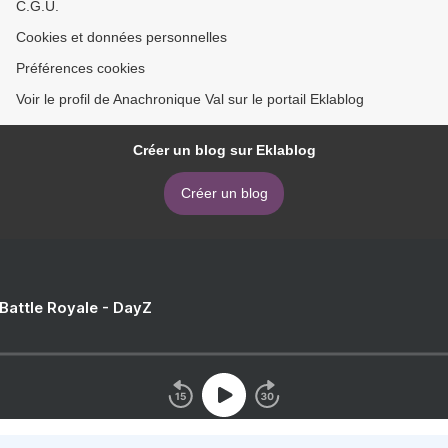
C.G.U.
Cookies et données personnelles
Préférences cookies
Voir le profil de Anachronique Val sur le portail Eklablog
Créer un blog sur Eklablog
Créer un blog
 Battle Royale - DayZ