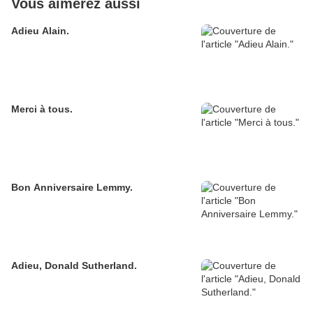
Vous aimerez aussi
Adieu Alain.
Merci à tous.
Bon Anniversaire Lemmy.
Adieu, Donald Sutherland.