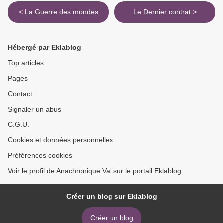
< La Guerre des mondes
Le Dernier contrat >
Hébergé par Eklablog
Top articles
Pages
Contact
Signaler un abus
C.G.U.
Cookies et données personnelles
Préférences cookies
Voir le profil de Anachronique Val sur le portail Eklablog
Créer un blog sur Eklablog
Créer un blog