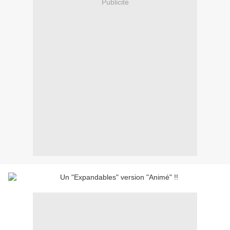
Publicité