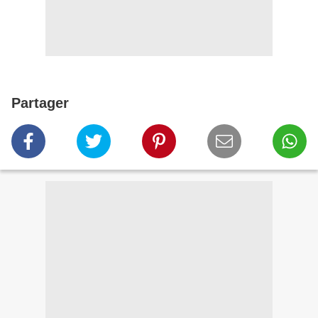
Partager