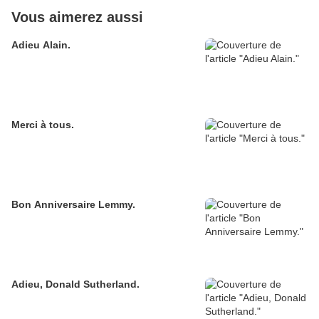
Vous aimerez aussi
Adieu Alain.
Merci à tous.
Bon Anniversaire Lemmy.
Adieu, Donald Sutherland.