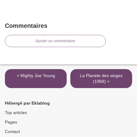
Commentaires
Ajouter un commentaire
< Mighty Joe Young
La Planète des singes
(1968) >
Hébergé par Eklablog
Top articles
Pages
Contact