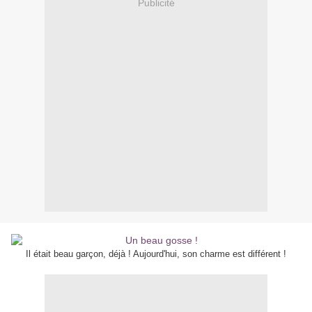
Publicité
Il était beau garçon, déjà ! Aujourd'hui, son charme est différent !