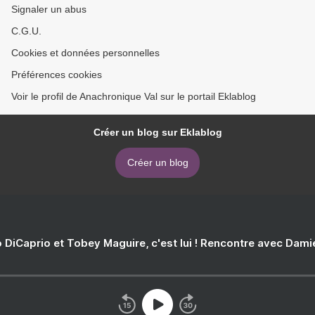
Signaler un abus
C.G.U.
Cookies et données personnelles
Préférences cookies
Voir le profil de Anachronique Val sur le portail Eklablog
Créer un blog sur Eklablog
Créer un blog
 DiCaprio et Tobey Maguire, c'est lui ! Rencontre avec Dam