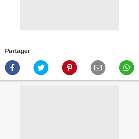
Partager