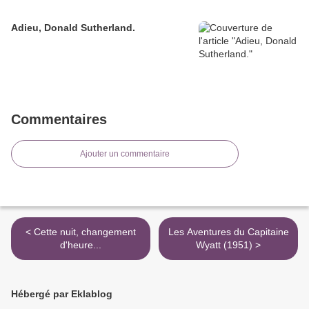
Adieu, Donald Sutherland.
Commentaires
Ajouter un commentaire
< Cette nuit, changement
Les Aventures du Capitaine
d'heure...
Wyatt (1951) >
Hébergé par Eklablog