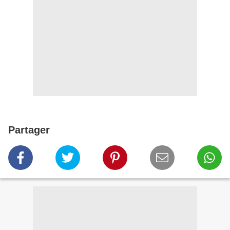
Partager