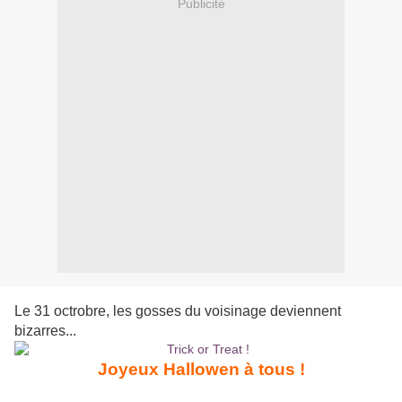
Publicité
Le 31 octrobre, les gosses du voisinage deviennent
bizarres...
Joyeux Hallowen à tous !