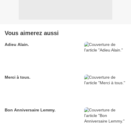
Vous aimerez aussi
Adieu Alain.
Merci à tous.
Bon Anniversaire Lemmy.