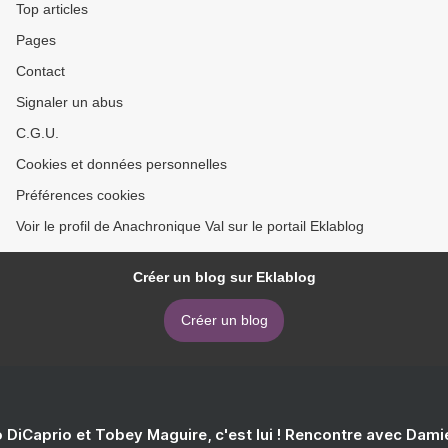
Top articles
Pages
Contact
Signaler un abus
C.G.U.
Cookies et données personnelles
Préférences cookies
Voir le profil de Anachronique Val sur le portail Eklablog
Créer un blog sur Eklablog
Créer un blog
 DiCaprio et Tobey Maguire, c'est lui ! Rencontre avec Dam