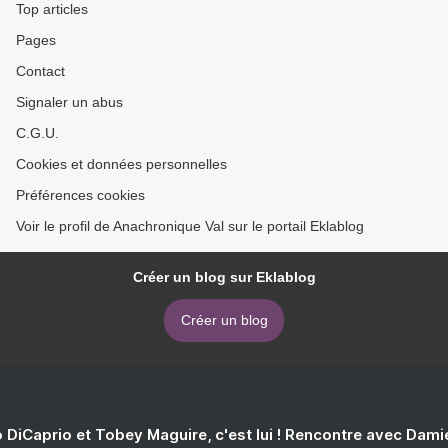
Top articles
Pages
Contact
Signaler un abus
C.G.U.
Cookies et données personnelles
Préférences cookies
Voir le profil de Anachronique Val sur le portail Eklablog
Créer un blog sur Eklablog
Créer un blog
 DiCaprio et Tobey Maguire, c'est lui ! Rencontre avec Dam