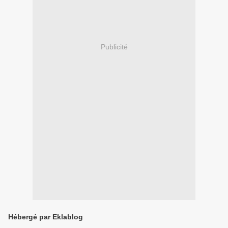
Publicité
Hébergé par Eklablog