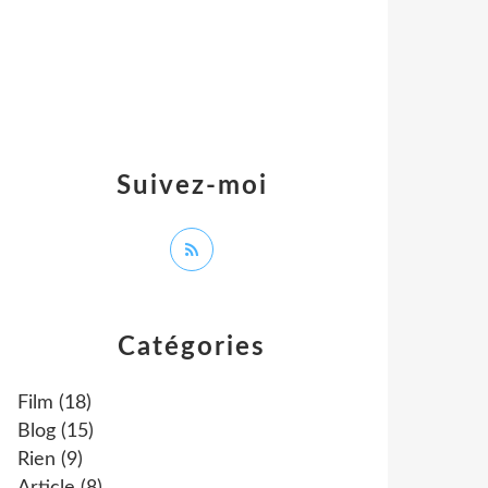
Suivez-moi
Catégories
Film
(18)
Blog
(15)
Rien
(9)