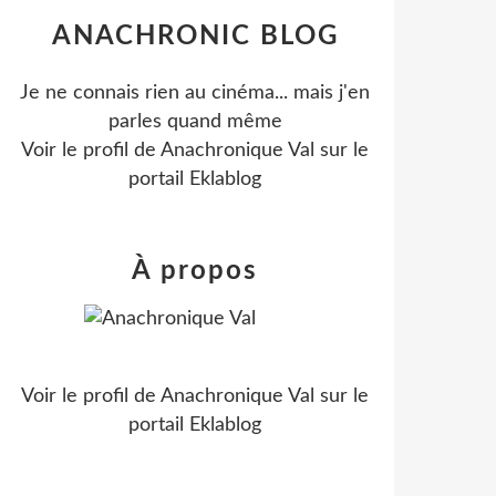
ANACHRONIC BLOG
Je ne connais rien au cinéma... mais j'en
parles quand même
Voir le profil de
Anachronique Val
sur le
portail Eklablog
À propos
Voir le profil de
Anachronique Val
sur le
portail Eklablog