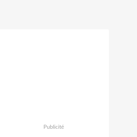
Publicité