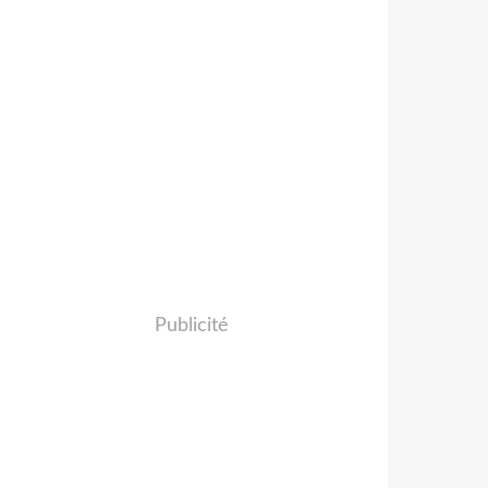
Publicité