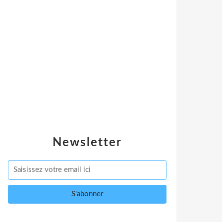
Newsletter