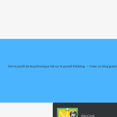
Voir le profil de
Anachronique Val
sur le portail Eklablog
Créer un blog gratui
AlloCiné