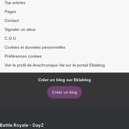
Top articles
Pages
Contact
Signaler un abus
C.G.U.
Cookies et données personnelles
Préférences cookies
Voir le profil de Anachronique Val sur le portail Eklablog
Créer un blog sur Eklablog
Créer un blog
 Battle Royale - DayZ