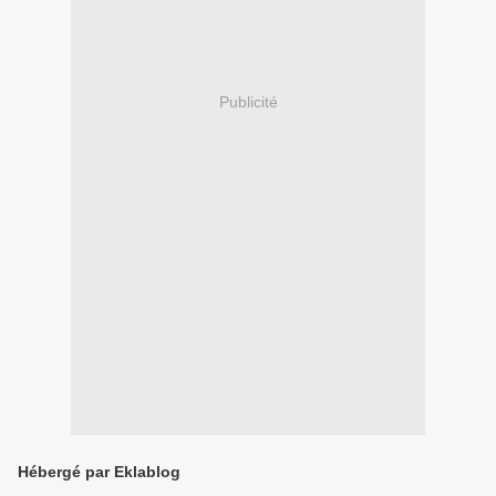
Publicité
Hébergé par Eklablog