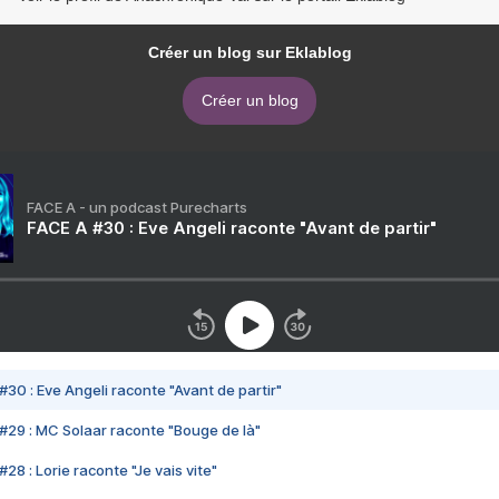
Créer un blog sur Eklablog
Créer un blog
FACE A - un podcast Purecharts
FACE A #30 : Eve Angeli raconte "Avant de partir"
#30 : Eve Angeli raconte "Avant de partir"
#29 : MC Solaar raconte "Bouge de là"
28 : Lorie raconte "Je vais vite"