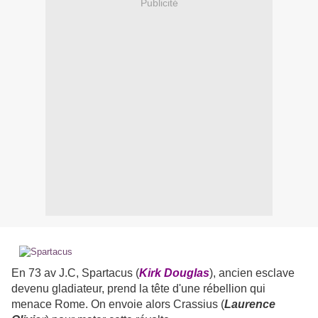
Publicité
En 73 av J.C, Spartacus (
Kirk Douglas
), ancien esclave
devenu gladiateur, prend la tête d'une rébellion qui
menace Rome. On envoie alors Crassius (
Laurence