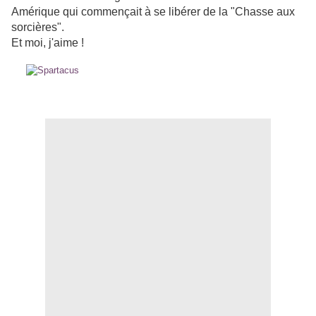
Amérique qui commençait à se libérer de la "Chasse aux
sorcières".
Et moi, j'aime !