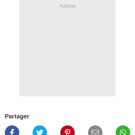
Publicité
Partager