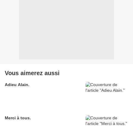
Vous aimerez aussi
Adieu Alain.
Merci à tous.