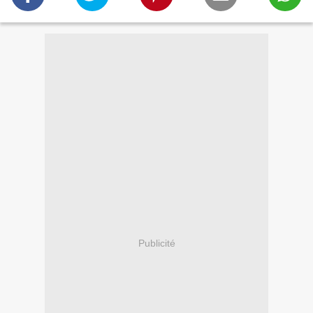
Publicité