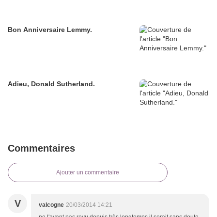
Bon Anniversaire Lemmy.
Adieu, Donald Sutherland.
Commentaires
Ajouter un commentaire
V
valcogne
20/03/2014 14:21