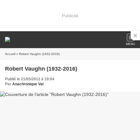
Publicité
MENU
Accueil
» Robert Vaughn (1932-2016)
Robert Vaughn (1932-2016)
Publié le 21/05/2012 à 19:04
Par
Anachronique Val