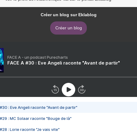
Créer un blog sur Eklablog
Créer un blog
FACE A - un podcast Purecharts
FACE A #30 : Eve Angeli raconte "Avant de partir"
#30 : Eve Angeli raconte "Avant de partir"
#29 : MC Solaar raconte "Bouge de là"
28 : Lorie raconte "Je vais vite"