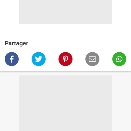
Partager