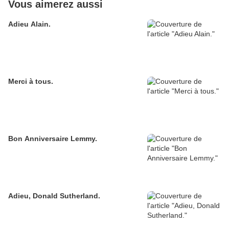
Vous aimerez aussi
Adieu Alain.
Merci à tous.
Bon Anniversaire Lemmy.
Adieu, Donald Sutherland.