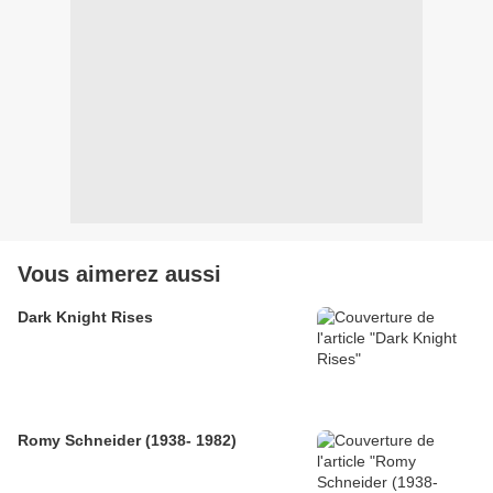
Vous aimerez aussi
Dark Knight Rises
Romy Schneider (1938- 1982)