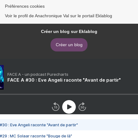
Préférences cookies
Voir le profil de Anachronique Val sur le portail Eklablog
Créer un blog sur Eklablog
Créer un blog
FACE A - un podcast Purecharts
FACE A #30 : Eve Angeli raconte "Avant de partir"
#30 : Eve Angeli raconte "Avant de partir"
#29 : MC Solaar raconte "Bouge de là"