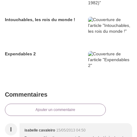
Intouchables, les rois du monde !
Expendables 2
Commentaires
Ajouter un commentaire
I
isabelle cavaleiro
15/05/2013 04:50