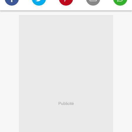
Publicité