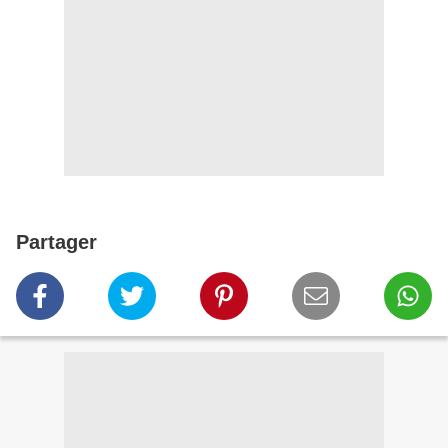
Partager