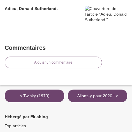
Adieu, Donald Sutherland.
Commentaires
Ajouter un commentaire
< Twinky (1970)
Allons-y pour 2020 ! >
Hébergé par Eklablog
Top articles