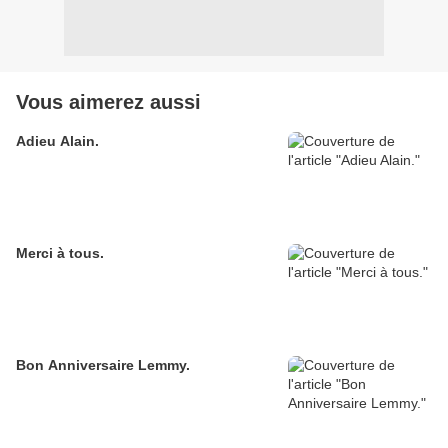
Vous aimerez aussi
Adieu Alain.
Merci à tous.
Bon Anniversaire Lemmy.