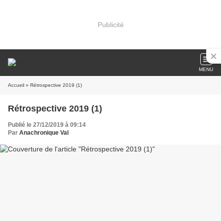
Publicité
MENU
Accueil
» Rétrospective 2019 (1)
Rétrospective 2019 (1)
Publié le 27/12/2019 à 09:14
Par
Anachronique Val