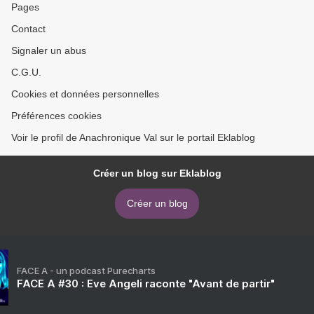
Pages
Contact
Signaler un abus
C.G.U.
Cookies et données personnelles
Préférences cookies
Voir le profil de Anachronique Val sur le portail Eklablog
Créer un blog sur Eklablog
Créer un blog
FACE A - un podcast Purecharts
FACE A #30 : Eve Angeli raconte "Avant de partir"