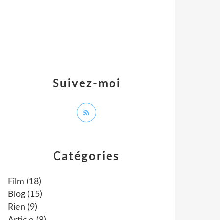
Suivez-moi
Catégories
Film
(18)
Blog
(15)
Rien
(9)