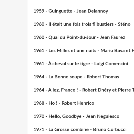
1959 - Guinguette - Jean Delannoy
1960 - Il était une fois trois flibustiers - Sténo
1960 - Quai du Point-du-Jour - Jean Faurez
1961 - Les Milles et une nuits - Mario Bava et 
1961 - À cheval sur le tigre - Luigi Comencini
1964 - La Bonne soupe - Robert Thomas
1964 - Allez, France ! - Robert Dhéry et Pierre 
1968 - Ho ! - Robert Henrico
1970 - Hello, Goodbye - Jean Negulesco
1971 - La Grosse combine - Bruno Corbucci