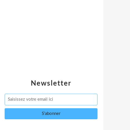
Newsletter