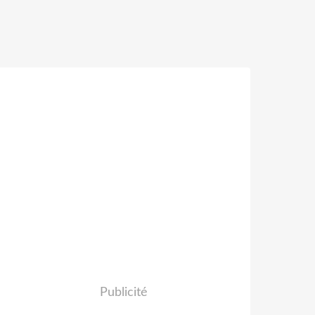
Publicité