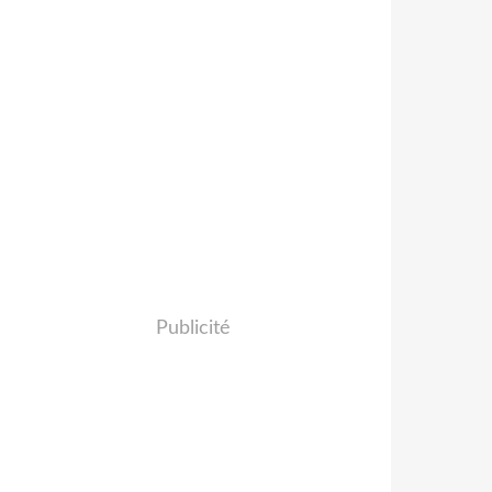
Publicité