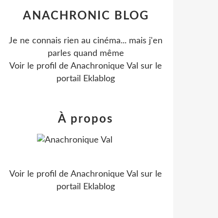
ANACHRONIC BLOG
Je ne connais rien au cinéma... mais j'en
parles quand même
Voir le profil de
Anachronique Val
sur le
portail Eklablog
À propos
Voir le profil de
Anachronique Val
sur le
portail Eklablog