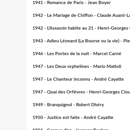
1941 - Romance de Paris - Jean Boyer
1942 - Le Mariage de Chiffon - Claude Auant-L
1942 - L'Assassin habite au 21 - Henri-Georges
1943 - Adieu Léonard (La Bourse ou la vie) - Pi
1946 - Les Portes de la nuit - Marcel Carné
1947 - Les Deux orphelines - Mario Mattoli
1947 - Le Chanteur inconnu - André Cayatte
1947 - Quai des Orfèvres - Henri-Georges Clo
1949 - Branquignol - Robert Dhéry
1950 - Justice est faite - André Cayatte