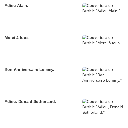
Adieu Alain.
Merci à tous.
Bon Anniversaire Lemmy.
Adieu, Donald Sutherland.