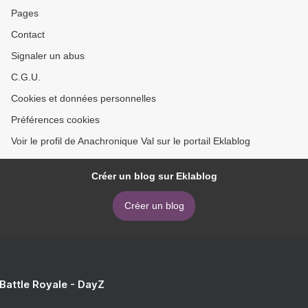
Pages
Contact
Signaler un abus
C.G.U.
Cookies et données personnelles
Préférences cookies
Voir le profil de Anachronique Val sur le portail Eklablog
Créer un blog sur Eklablog
Créer un blog
 Battle Royale - DayZ