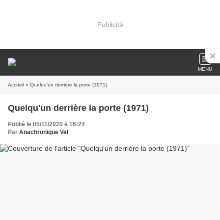
Publicité
MENU
Accueil
» Quelqu'un derrière la porte (1971)
Quelqu'un derrière la porte (1971)
Publié le 05/11/2020 à 16:24
Par
Anachronique Val