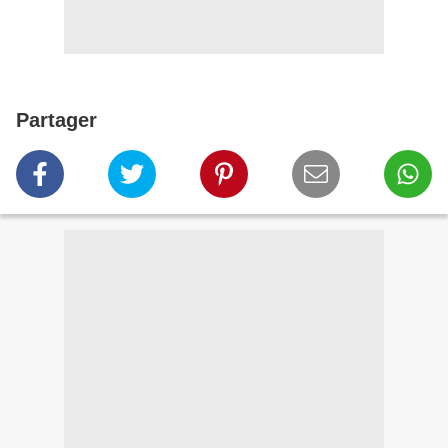
Partager