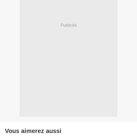
Publicité
Vous aimerez aussi