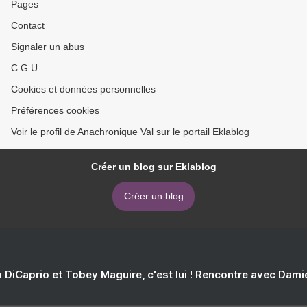
Pages
Contact
Signaler un abus
C.G.U.
Cookies et données personnelles
Préférences cookies
Voir le profil de Anachronique Val sur le portail Eklablog
Créer un blog sur Eklablog
Créer un blog
 DiCaprio et Tobey Maguire, c'est lui ! Rencontre avec Dam