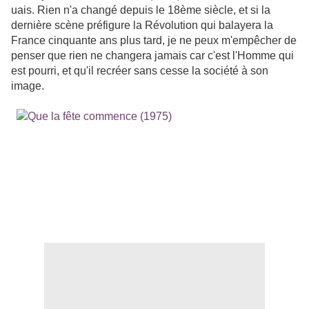
uais. Rien n'a changé depuis le 18ème siècle, et si la
dernière scène préfigure la Révolution qui balayera la
France cinquante ans plus tard, je ne peux m'empêcher de
penser que rien ne changera jamais car c'est l'Homme qui
est pourri, et qu'il recréer sans cesse la société à son
image.