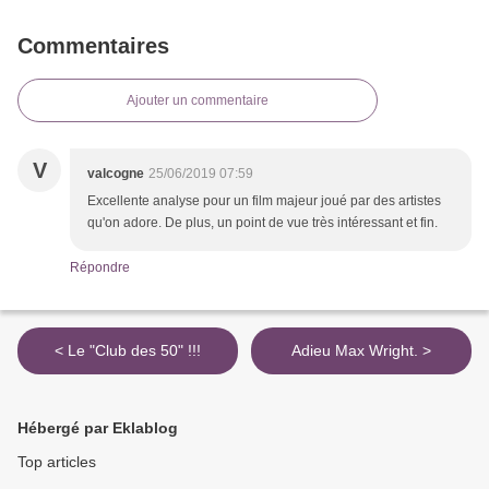
Commentaires
Ajouter un commentaire
V
valcogne
25/06/2019 07:59
Excellente analyse pour un film majeur joué par des artistes
qu'on adore. De plus, un point de vue très intéressant et fin.
Répondre
< Le "Club des 50" !!!
Adieu Max Wright. >
Hébergé par Eklablog
Top articles