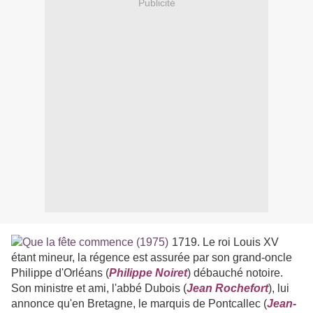
Publicité
1719. Le roi Louis XV
étant mineur, la régence est assurée par son grand-oncle
Philippe d'Orléans (
Philippe Noiret
) débauché notoire.
Son ministre et ami, l'abbé Dubois (
Jean Rochefort
), lui
annonce qu'en Bretagne, le marquis de Pontcallec (
Jean-