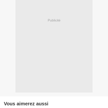
Publicité
Vous aimerez aussi