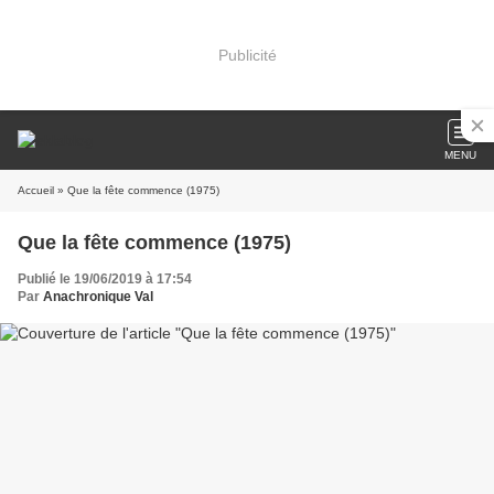
Publicité
MENU
Accueil
» Que la fête commence (1975)
Que la fête commence (1975)
Publié le 19/06/2019 à 17:54
Par
Anachronique Val