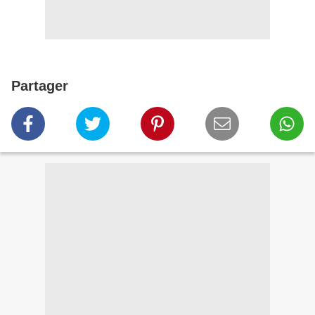
Partager