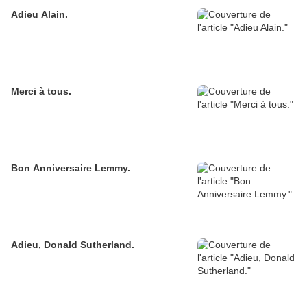
Adieu Alain.
Merci à tous.
Bon Anniversaire Lemmy.
Adieu, Donald Sutherland.