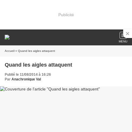
Publicité
MENU
Accueil
» Quand les aigles attaquent
Quand les aigles attaquent
Publié le 11/08/2014 à 16:26
Par
Anachronique Val