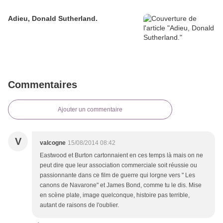
Adieu, Donald Sutherland.
Commentaires
Ajouter un commentaire
V
valcogne
15/08/2014 08:42
Eastwood et Burton cartonnaient en ces temps là mais on ne
peut dire que leur association commerciale soit réussie ou
passionnante dans ce film de guerre qui lorgne vers " Les
canons de Navarone" et James Bond, comme tu le dis. Mise
en scène plate, image quelconque, histoire pas terrible,
autant de raisons de l'oublier.