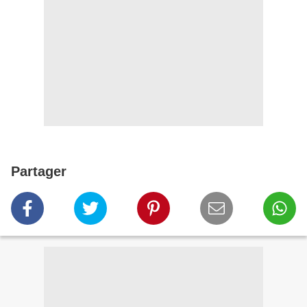
Partager