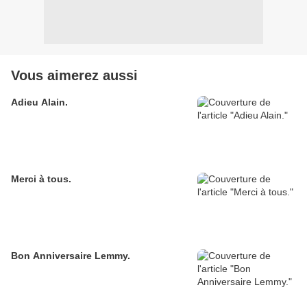
Vous aimerez aussi
Adieu Alain.
Merci à tous.
Bon Anniversaire Lemmy.