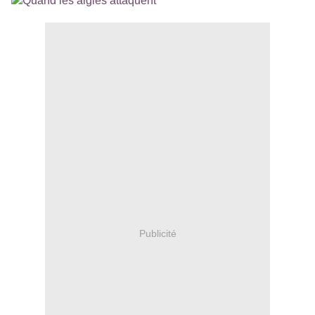
Publicité