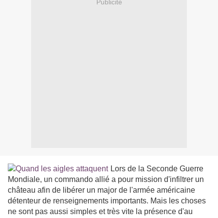
Publicité
Lors de la Seconde Guerre
Mondiale, un commando allié a pour mission d'infiltrer un
château afin de libérer un major de l'armée américaine
détenteur de renseignements importants. Mais les choses
ne sont pas aussi simples et très vite la présence d'au