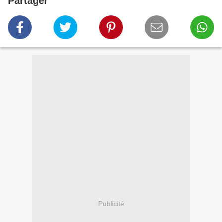
Partager
Publicité