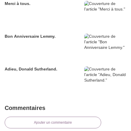
Merci à tous.
Bon Anniversaire Lemmy.
Adieu, Donald Sutherland.
Commentaires
Ajouter un commentaire