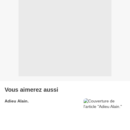
Vous aimerez aussi
Adieu Alain.