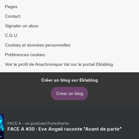
Pages
Contact
Signaler un abus
C.G.U.
Cookies et données personnelles
Préférences cookies
Voir le profil de Anachronique Val sur le portail Eklablog
Créer un blog sur Eklablog
Créer un blog
FACE A - un podcast Purecharts
FACE A #30 : Eve Angeli raconte "Avant de partir"