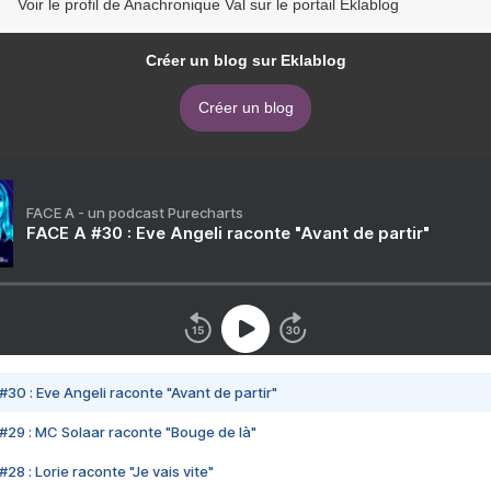
Voir le profil de Anachronique Val sur le portail Eklablog
Créer un blog sur Eklablog
Créer un blog
FACE A - un podcast Purecharts
FACE A #30 : Eve Angeli raconte "Avant de partir"
#30 : Eve Angeli raconte "Avant de partir"
#29 : MC Solaar raconte "Bouge de là"
28 : Lorie raconte "Je vais vite"