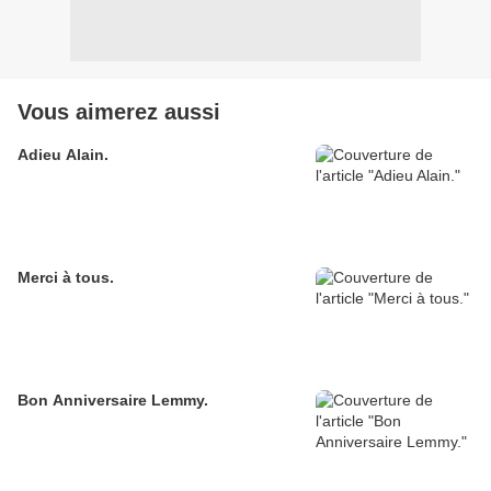
Vous aimerez aussi
Adieu Alain.
Merci à tous.
Bon Anniversaire Lemmy.