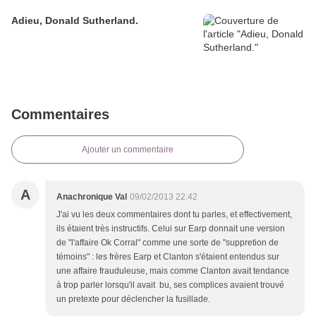
Adieu, Donald Sutherland.
Commentaires
Ajouter un commentaire
A
Anachronique Val
09/02/2013 22:42
J'ai vu les deux commentaires dont tu parles, et effectivement,
ils étaient très instructifs. Celui sur Earp donnait une version
de "l'affaire Ok Corral" comme une sorte de "suppretion de
témoins" : les frères Earp et Clanton s'étaient entendus sur
une affaire frauduleuse, mais comme Clanton avait tendance
à trop parler lorsqu'il avait bu, ses complices avaient trouvé
un pretexte pour déclencher la fusillade.