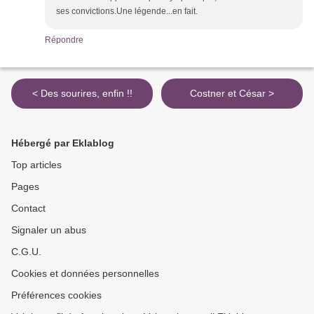
ses convictions.Une légende...en fait.
Répondre
< Des sourires, enfin !!
Costner et César >
Hébergé par Eklablog
Top articles
Pages
Contact
Signaler un abus
C.G.U.
Cookies et données personnelles
Préférences cookies