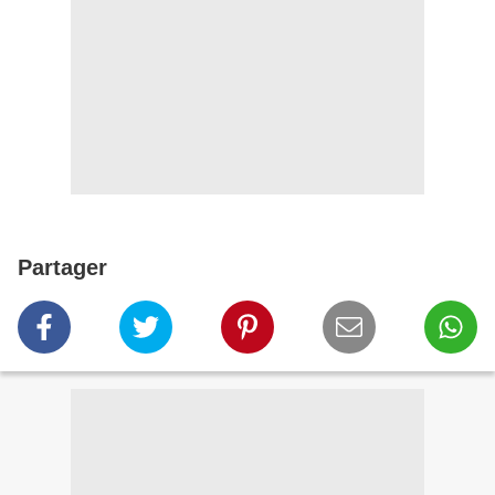
Partager