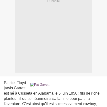
Publicité
Patrick Floyd
jarvis Garrett
est né à Cusseta en Alabama le 5 juin 1850 ; fils de riche
planteur, il quitte néanmoins sa famille pour partir à
l'aventure. C'est ainsi qu'il est successivement cowboy,