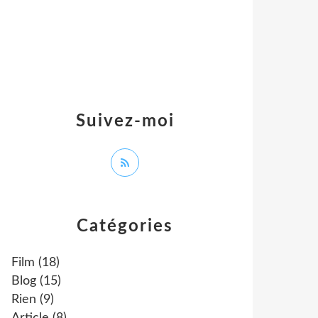
Suivez-moi
Catégories
Film
(18)
Blog
(15)
Rien
(9)