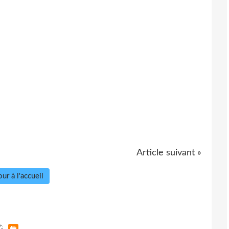
Article suivant »
ur à l'accueil