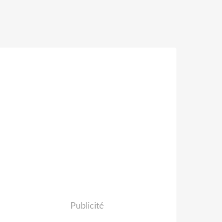
Publicité