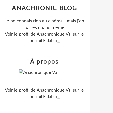
ANACHRONIC BLOG
Je ne connais rien au cinéma... mais j'en
parles quand même
Voir le profil de
Anachronique Val
sur le
portail Eklablog
À propos
Voir le profil de
Anachronique Val
sur le
portail Eklablog