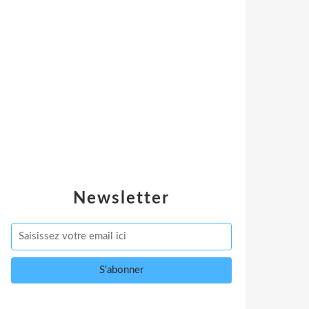
Newsletter