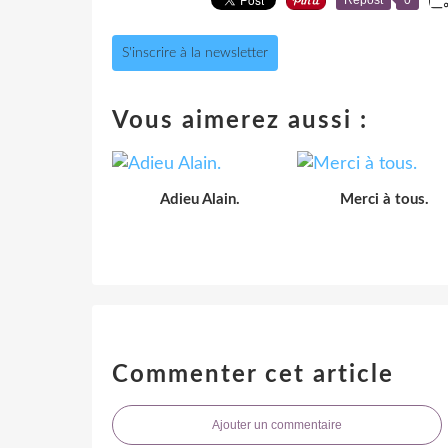
S'inscrire à la newsletter
Vous aimerez aussi :
Adieu Alain.
Merci à tous.
Commenter cet article
Ajouter un commentaire