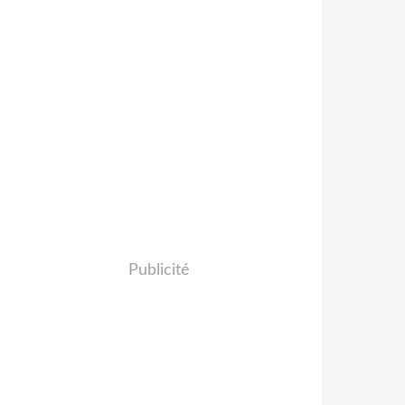
Publicité