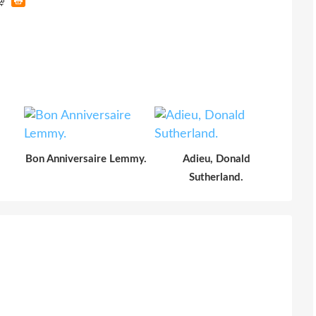
Bon Anniversaire Lemmy.
Adieu, Donald
Sutherland.