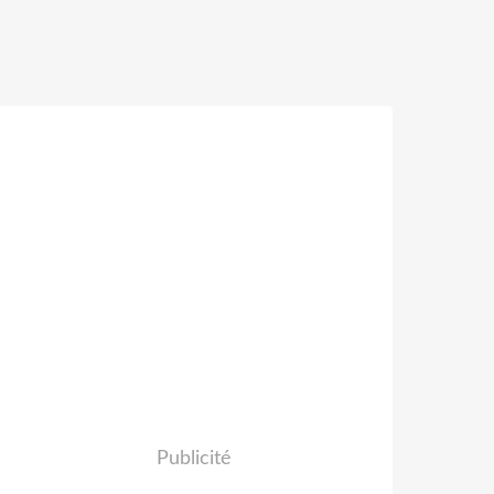
Publicité