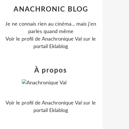
ANACHRONIC BLOG
Je ne connais rien au cinéma... mais j'en
parles quand même
Voir le profil de
Anachronique Val
sur le
portail Eklablog
À propos
Voir le profil de
Anachronique Val
sur le
portail Eklablog