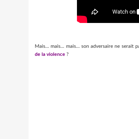
Mais... mais... mais... son adversaire ne serait 
de la violence
?