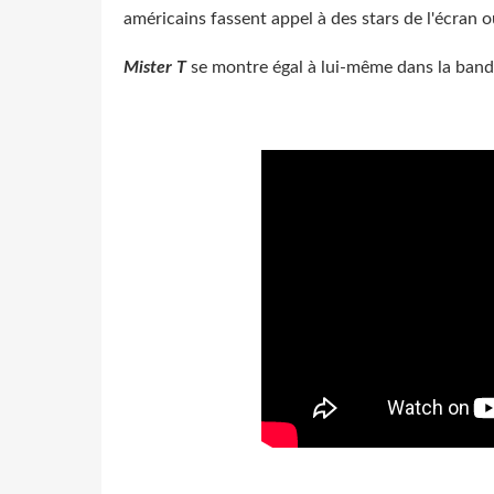
américains fassent appel à des stars de l'écran 
Mister T
se montre égal à lui-même dans la band