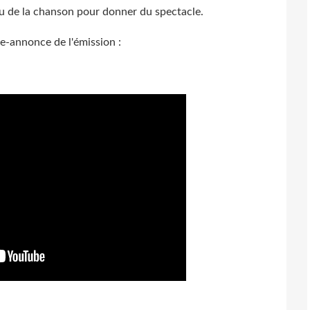
ou de la chanson pour donner du spectacle.
e-annonce de l'émission :