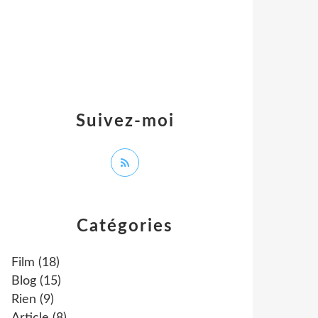
Suivez-moi
Catégories
Film
(18)
Blog
(15)
Rien
(9)