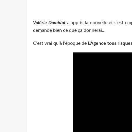
Valérie Damidot
a appris la nouvelle et s'est e
demande bien ce que ça donnerai...
C'est vrai qu'à l'époque de
L'Agence tous risque