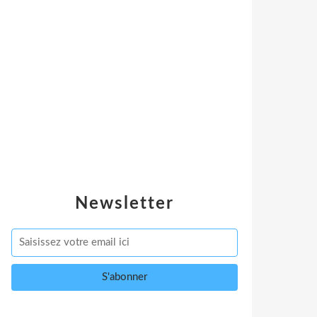
Newsletter