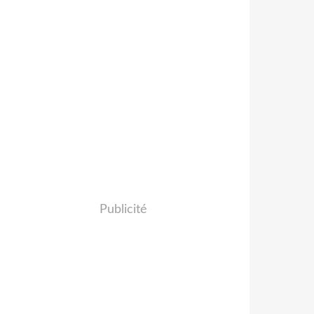
Publicité