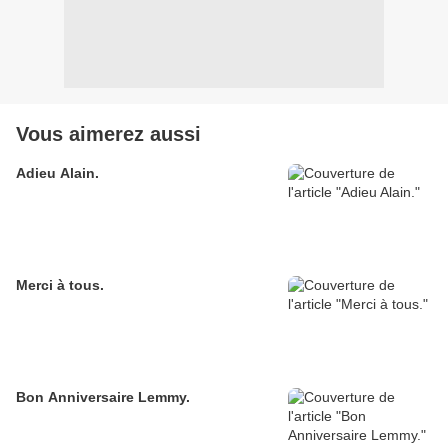
Vous aimerez aussi
Adieu Alain.
Merci à tous.
Bon Anniversaire Lemmy.