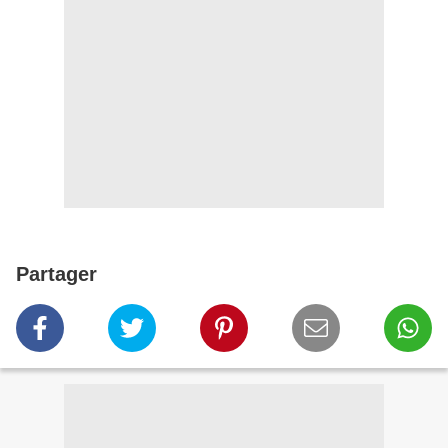
Partager