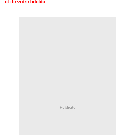
et de votre fidélité.
Publicité