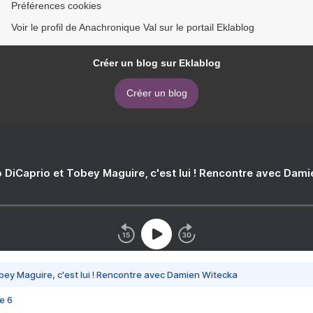
Préférences cookies
Voir le profil de Anachronique Val sur le portail Eklablog
Créer un blog sur Eklablog
Créer un blog
 DiCaprio et Tobey Maguire, c'est lui ! Rencontre avec Dam
bey Maguire, c'est lui ! Rencontre avec Damien Witecka
e 6