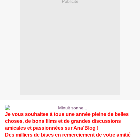
Publicité
Je vous souhaites à tous une année pleine de belles
choses, de bons films et de grandes discussions
amicales et passionnées sur Ana'Blog !
Des milliers de bises en remerciement de votre amitié