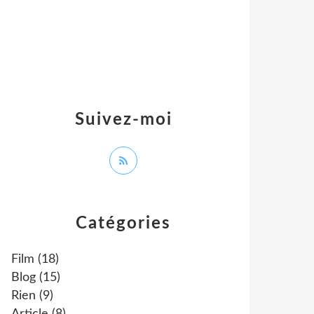
Suivez-moi
Catégories
Film
(18)
Blog
(15)
Rien
(9)