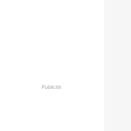
Publicité