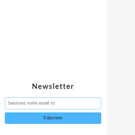
Newsletter