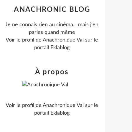
ANACHRONIC BLOG
Je ne connais rien au cinéma... mais j'en
parles quand même
Voir le profil de
Anachronique Val
sur le
portail Eklablog
À propos
Voir le profil de
Anachronique Val
sur le
portail Eklablog