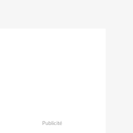
Publicité