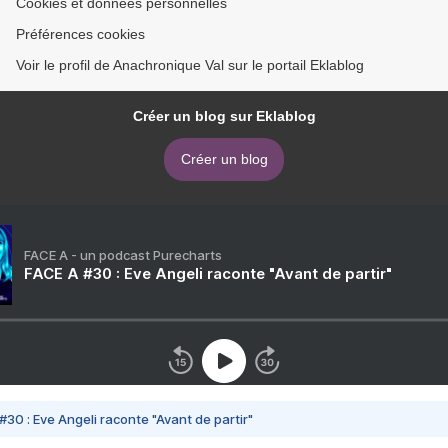
Cookies et données personnelles
Préférences cookies
Voir le profil de Anachronique Val sur le portail Eklablog
Créer un blog sur Eklablog
Créer un blog
FACE A - un podcast Purecharts
FACE A #30 : Eve Angeli raconte "Avant de partir"
#30 : Eve Angeli raconte "Avant de partir"