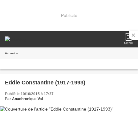
Publicité
MENU
Accueil
»
Eddie Constantine (1917-1993)
Publié le 10/10/2015 à 17:37
Par
Anachronique Val