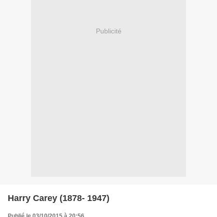
Publicité
Harry Carey (1878- 1947)
Publié le 03/10/2015 à 20:56