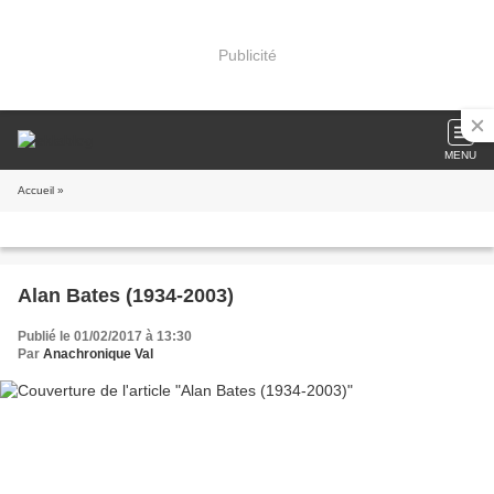
Publicité
MENU
Accueil
»
Alan Bates (1934-2003)
Publié le 01/02/2017 à 13:30
Par
Anachronique Val