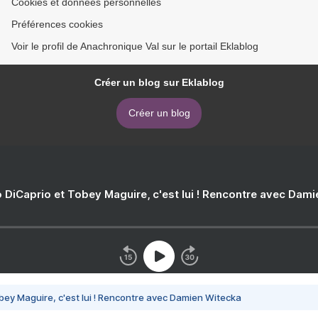
Cookies et données personnelles
Préférences cookies
Voir le profil de Anachronique Val sur le portail Eklablog
Créer un blog sur Eklablog
Créer un blog
 DiCaprio et Tobey Maguire, c'est lui ! Rencontre avec Dam
bey Maguire, c'est lui ! Rencontre avec Damien Witecka