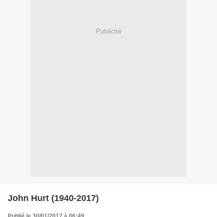
Publicité
John Hurt (1940-2017)
Publié le 30/01/2017 à 06:49