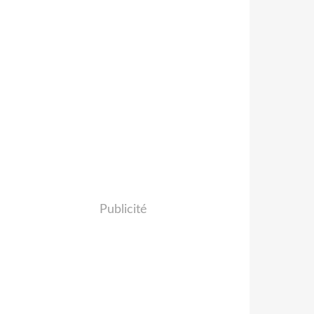
Publicité