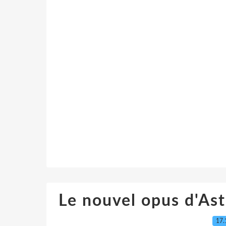
Le nouvel opus d'Ast
17.