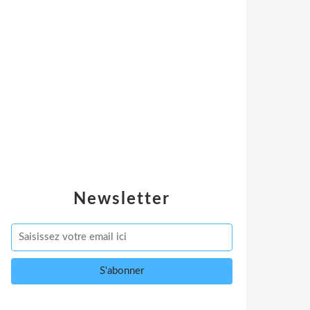
Newsletter