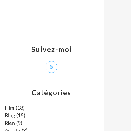
Suivez-moi
Catégories
Film
(18)
Blog
(15)
Rien
(9)