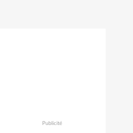
Publicité