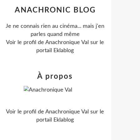
ANACHRONIC BLOG
Je ne connais rien au cinéma... mais j'en
parles quand même
Voir le profil de
Anachronique Val
sur le
portail Eklablog
À propos
Voir le profil de
Anachronique Val
sur le
portail Eklablog