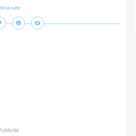
ire la suite
Publicité