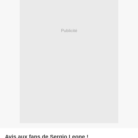
Publicité
Avis aux fans de Sergio Leone !