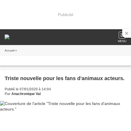
Publicité
MENU
Accueil
»
Triste nouvelle pour les fans d'animaux acteurs.
Publié le 07/01/2020 à 14:04
Par
Anachronique Val