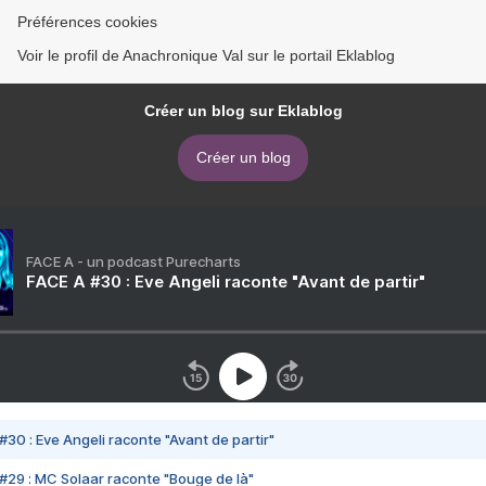
Préférences cookies
Voir le profil de Anachronique Val sur le portail Eklablog
Créer un blog sur Eklablog
Créer un blog
FACE A - un podcast Purecharts
FACE A #30 : Eve Angeli raconte "Avant de partir"
#30 : Eve Angeli raconte "Avant de partir"
#29 : MC Solaar raconte "Bouge de là"