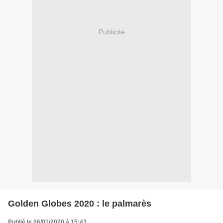
Publicité
Golden Globes 2020 : le palmarès
Publié le 06/01/2020 à 15:43