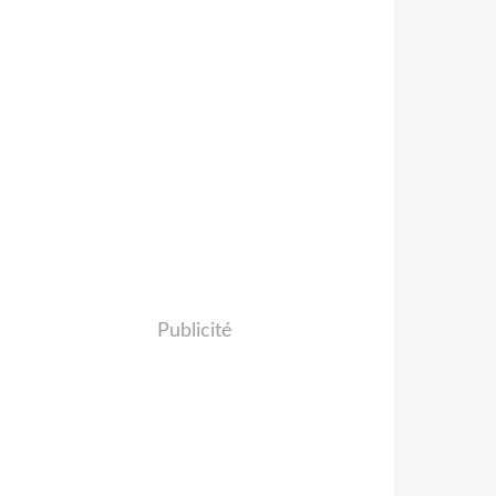
Publicité