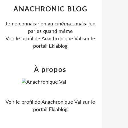
ANACHRONIC BLOG
Je ne connais rien au cinéma... mais j'en
parles quand même
Voir le profil de
Anachronique Val
sur le
portail Eklablog
À propos
Voir le profil de
Anachronique Val
sur le
portail Eklablog