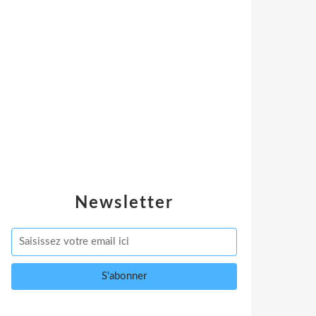
Newsletter