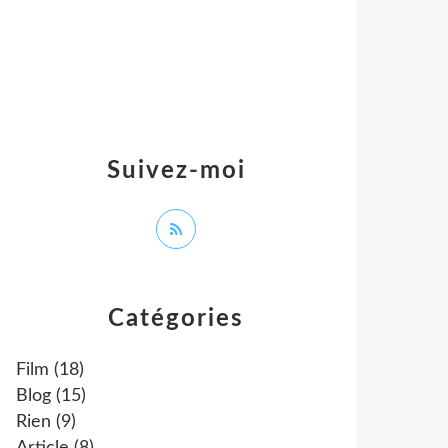
Suivez-moi
Catégories
Film
(18)
Blog
(15)
Rien
(9)