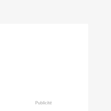
Publicité