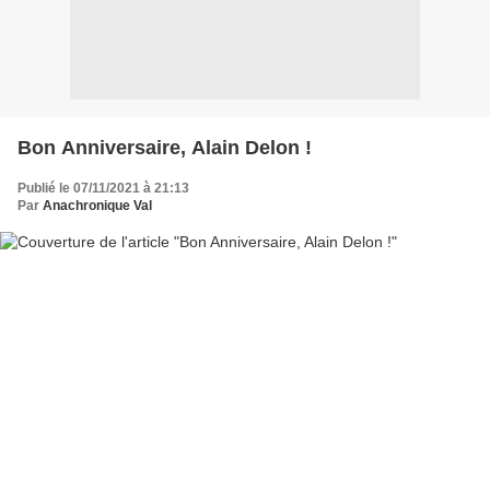
Bon Anniversaire, Alain Delon !
Publié le 07/11/2021 à 21:13
Par
Anachronique Val