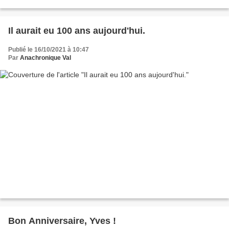
Il aurait eu 100 ans aujourd'hui.
Publié le 16/10/2021 à 10:47
Par
Anachronique Val
Bon Anniversaire, Yves !