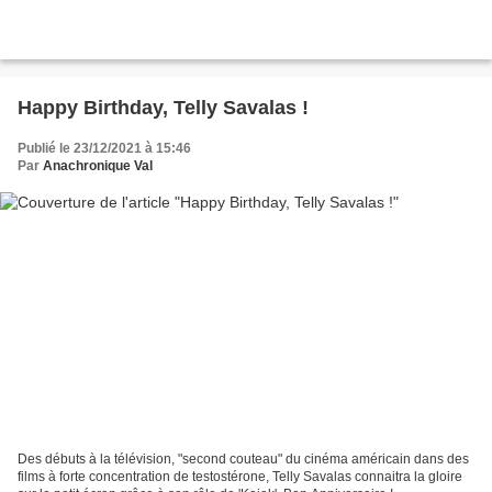
Happy Birthday, Telly Savalas !
Publié le 23/12/2021 à 15:46
Par
Anachronique Val
Des débuts à la télévision, "second couteau" du cinéma américain dans des
films à forte concentration de testostérone, Telly Savalas connaitra la gloire