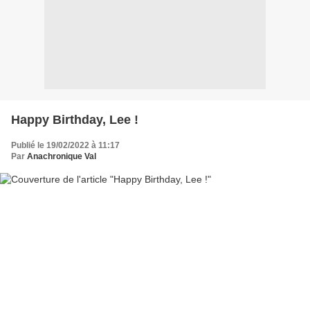
Happy Birthday, Lee !
Publié le 19/02/2022 à 11:17
Par
Anachronique Val