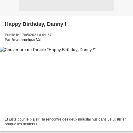
Happy Birthday, Danny !
Publié le 17/05/2021 à 09:57
Par
Anachronique Val
Et juste pour le plaisir : la rencontre des deux moustachus dans Le Justicier
braque les dealers !