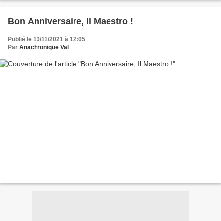
Bon Anniversaire, Il Maestro !
Publié le 10/11/2021 à 12:05
Par
Anachronique Val