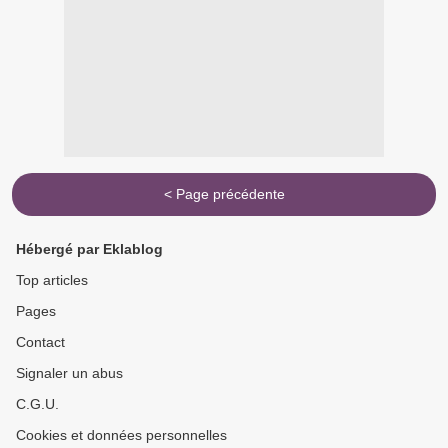
< Page précédente
Hébergé par Eklablog
Top articles
Pages
Contact
Signaler un abus
C.G.U.
Cookies et données personnelles