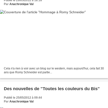
Publié le 29/05/2012 à 18:18
Par
Anachronique Val
Cela n'a rien à voir avec un blog sur le western, mais aujourd'hui, cela fait 30
ans que Romy Schneider est partie...
Des nouvelles de "Toutes les couleurs du Bis"
Publié le 25/05/2012 à 09:44
Par
Anachronique Val