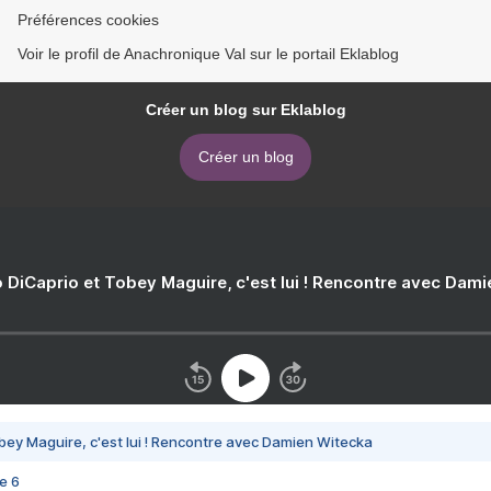
Préférences cookies
Voir le profil de Anachronique Val sur le portail Eklablog
Créer un blog sur Eklablog
Créer un blog
 DiCaprio et Tobey Maguire, c'est lui ! Rencontre avec Dam
bey Maguire, c'est lui ! Rencontre avec Damien Witecka
e 6