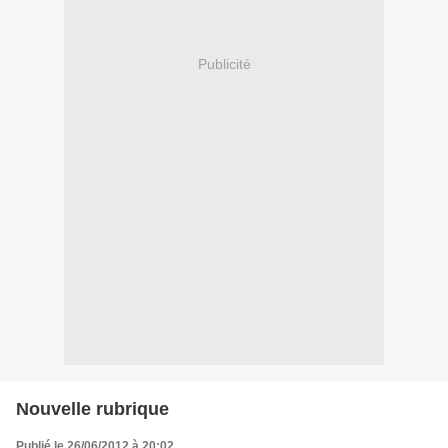
Publicité
Nouvelle rubrique
Publié le 26/06/2012 à 20:02