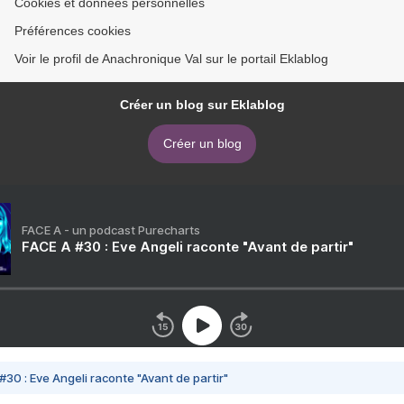
Cookies et données personnelles
Préférences cookies
Voir le profil de Anachronique Val sur le portail Eklablog
Créer un blog sur Eklablog
Créer un blog
FACE A - un podcast Purecharts
FACE A #30 : Eve Angeli raconte "Avant de partir"
#30 : Eve Angeli raconte "Avant de partir"