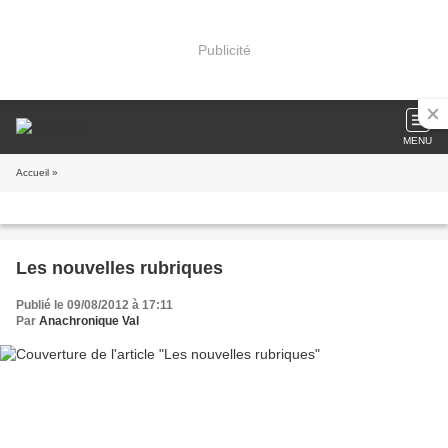
Publicité
MENU
Accueil
»
Les nouvelles rubriques
Publié le 09/08/2012 à 17:11
Par
Anachronique Val