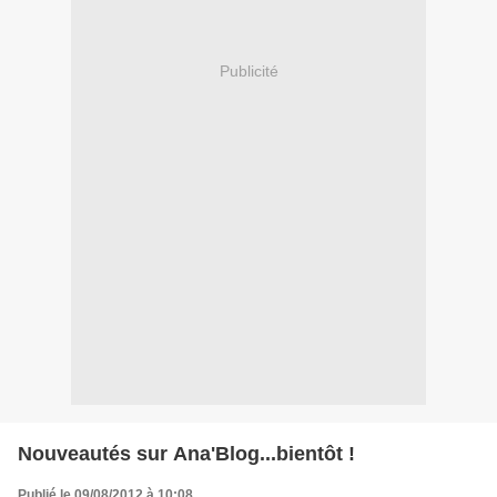
Publicité
Nouveautés sur Ana'Blog...bientôt !
Publié le 09/08/2012 à 10:08