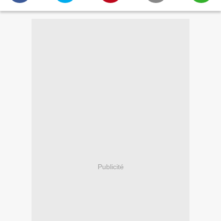
Publicité