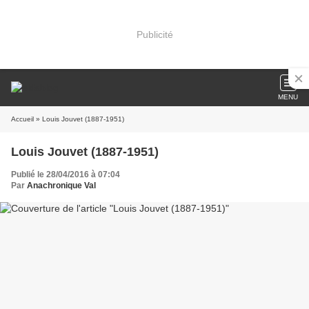
Publicité
MENU
Accueil
» Louis Jouvet (1887-1951)
Louis Jouvet (1887-1951)
Publié le 28/04/2016 à 07:04
Par
Anachronique Val