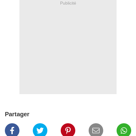
Publicité
Partager