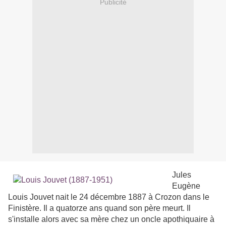
Publicité
Jules
Eugène
Louis Jouvet nait le 24 décembre 1887 à Crozon dans le
Finistère. Il a quatorze ans quand son père meurt. Il
s'installe alors avec sa mère chez un oncle apothiquaire à