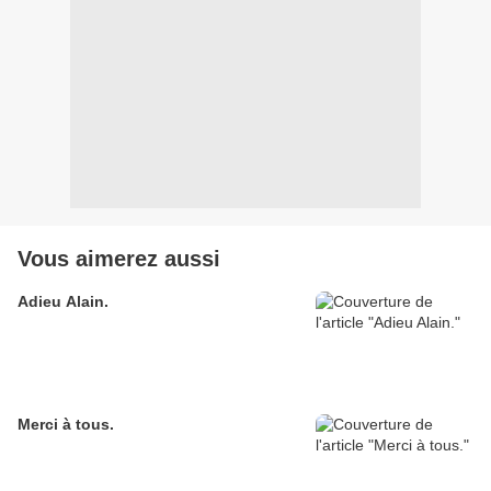
Vous aimerez aussi
Adieu Alain.
Merci à tous.