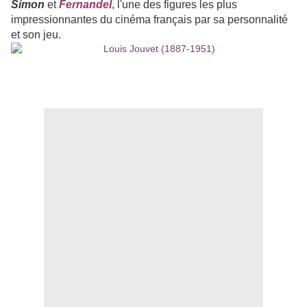
Simon
et
Fernandel
, l'une des figures les plus
impressionnantes du cinéma français par sa personnalité
et son jeu.