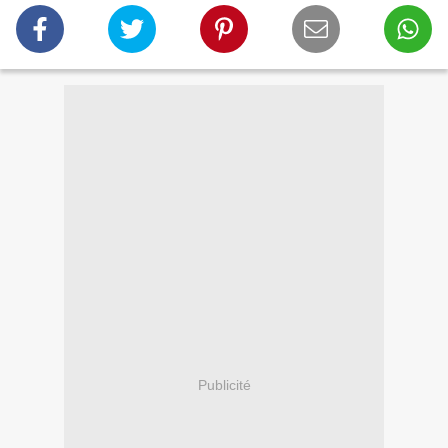
Publicité