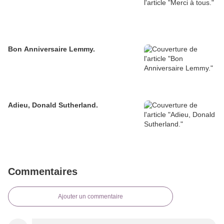
Bon Anniversaire Lemmy.
Adieu, Donald Sutherland.
Commentaires
Ajouter un commentaire