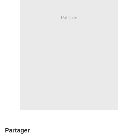
Publicité
Partager