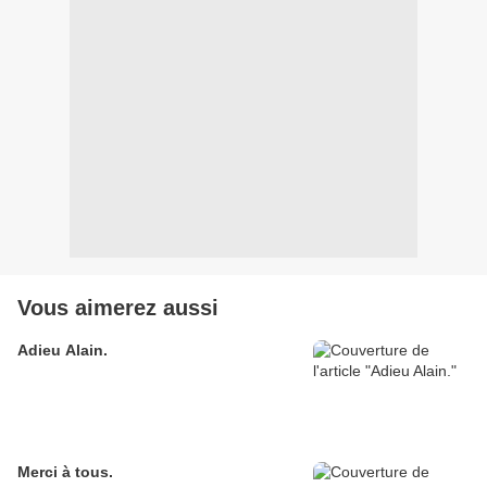
Vous aimerez aussi
Adieu Alain.
Merci à tous.