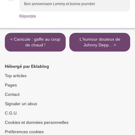
Bon anniversaire Lemmy et bonne journée!
Répondre
< Canicule : gaffe au coup
L'humour douteux de
de chaud !
Johnny Depp... >
Hébergé par Eklablog
Top articles
Pages
Contact
Signaler un abus
C.G.U.
Cookies et données personnelles
Préférences cookies