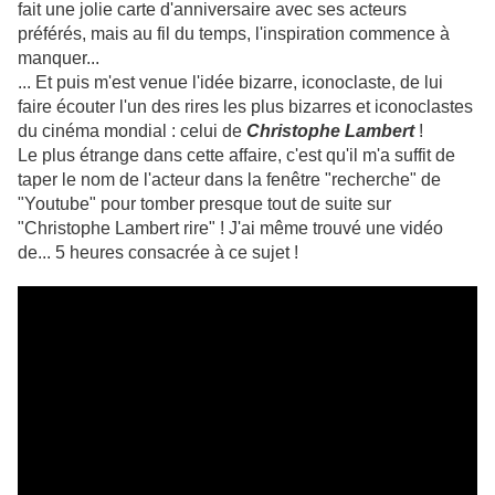
fait une jolie carte d'anniversaire avec ses acteurs
préférés, mais au fil du temps, l'inspiration commence à
manquer...
... Et puis m'est venue l'idée bizarre, iconoclaste, de lui
faire écouter l'un des rires les plus bizarres et iconoclastes
du cinéma mondial : celui de
Christophe Lambert
!
Le plus étrange dans cette affaire, c'est qu'il m'a suffit de
taper le nom de l'acteur dans la fenêtre "recherche" de
"Youtube" pour tomber presque tout de suite sur
"Christophe Lambert rire" ! J'ai même trouvé une vidéo
de... 5 heures consacrée à ce sujet !