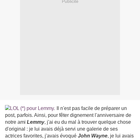
Publicité
Il n'est pas facile de préparer un
post, parfois. Ainsi, pour fêter dignement l'anniversaire de
notre ami
Lemmy
, j'ai eu du mal à trouver quelque chose
d'original : je lui avais déjà servi une galerie de ses
actrices favorites, j'avais évoqué
John Wayne
, je lui avais