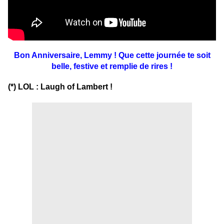
Bon Anniversaire, Lemmy ! Que cette journée te soit
belle, festive et remplie de rires !
(*) LOL : Laugh of Lambert !