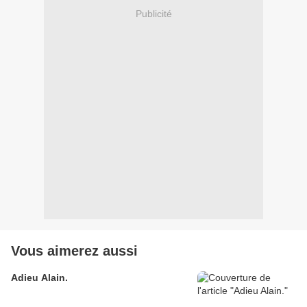
Publicité
Vous aimerez aussi
Adieu Alain.