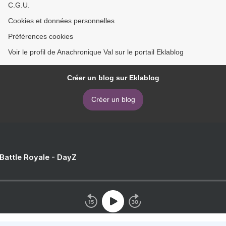
C.G.U.
Cookies et données personnelles
Préférences cookies
Voir le profil de Anachronique Val sur le portail Eklablog
Créer un blog sur Eklablog
Créer un blog
 Battle Royale - DayZ