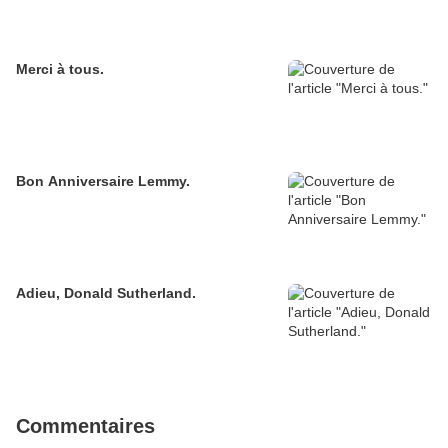
Merci à tous.
Bon Anniversaire Lemmy.
Adieu, Donald Sutherland.
Commentaires