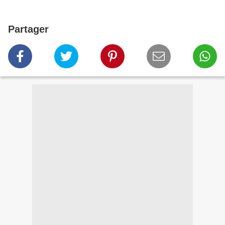
Partager