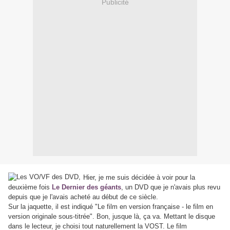
Publicité
Hier, je me suis décidée à voir pour la
deuxième fois
Le Dernier des géants
, un DVD que je n'avais plus revu
depuis que je l'avais acheté au début de ce siècle.
Sur la jaquette, il est indiqué "Le film en version française - le film en
version originale sous-titrée". Bon, jusque là, ça va. Mettant le disque
dans le lecteur, je choisi tout naturellement la VOST. Le film