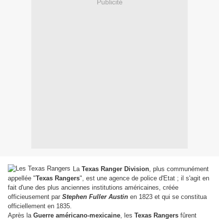
Publicité
La
Texas Ranger Division
, plus communément
appellée "
Texas Rangers
", est une agence de police d'Etat ; il s'agit en
fait d'une des plus anciennes institutions américaines, créée
officieusement par
Stephen Fuller Austin
en 1823 et qui se constitua
officiellement en 1835.
Après la
Guerre américano-mexicaine
, les
Texas Rangers
fûrent