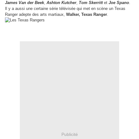
James Van der Beek
,
Ashton Kutcher
,
Tom Skerritt
et
Joe Spano
.
Il y a aussi une certaine série télévisée qui met en scène un Texas
Ranger adepte des arts martiaux,
Walker, Texas Ranger
.
Publicité