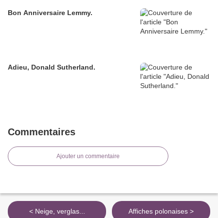
Bon Anniversaire Lemmy.
Adieu, Donald Sutherland.
Commentaires
Ajouter un commentaire
< Neige, verglas...
Affiches polonaises >