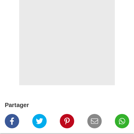
Partager