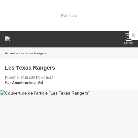
Publicité
MENU
Accueil
» Les Texas Rangers
Les Texas Rangers
Publié le 21/01/2013 à 10:42
Par
Anachronique Val