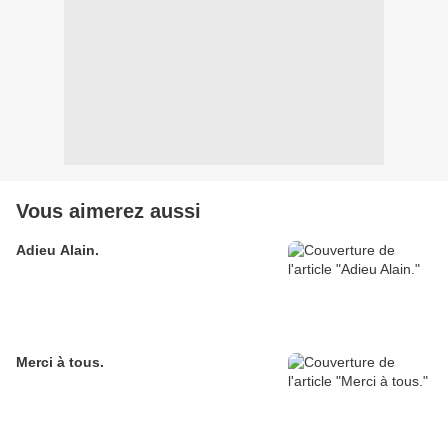
Vous aimerez aussi
Adieu Alain.
Merci à tous.