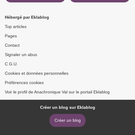
Hébergé par Eklablog
Top articles
Pages
Contact
Signaler un abus
C.G.U.
Cookies et données personnelles
Préférences cookies
Voir le profil de Anachronique Val sur le portail Eklablog
Créer un blog sur Eklablog
Créer un blog