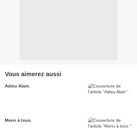
Vous aimerez aussi
Adieu Alain.
Merci à tous.