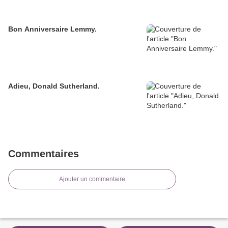
Bon Anniversaire Lemmy.
Adieu, Donald Sutherland.
Commentaires
Ajouter un commentaire