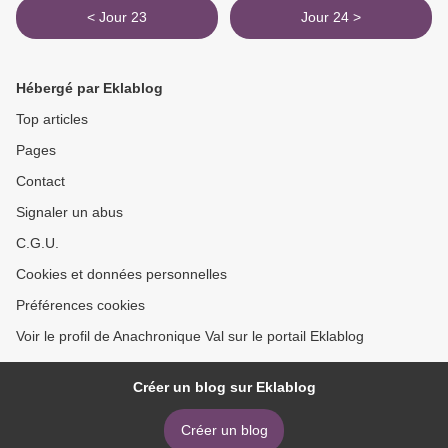
< Jour 23
Jour 24 >
Hébergé par Eklablog
Top articles
Pages
Contact
Signaler un abus
C.G.U.
Cookies et données personnelles
Préférences cookies
Voir le profil de Anachronique Val sur le portail Eklablog
Créer un blog sur Eklablog
Créer un blog