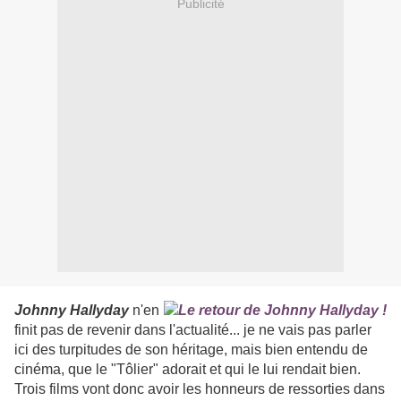
Publicité
Johnny Hallyday
n'en
finit pas de revenir dans l'actualité... je ne vais pas parler
ici des turpitudes de son héritage, mais bien entendu de
cinéma, que le "Tôlier" adorait et qui le lui rendait bien.
Trois films vont donc avoir les honneurs de ressorties dans