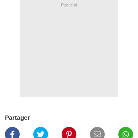
Publicité
Partager