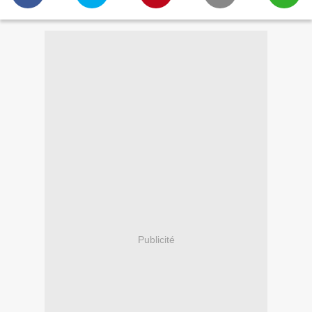
Publicité