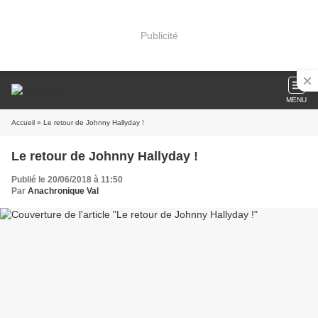
Publicité
MENU
Accueil
» Le retour de Johnny Hallyday !
Le retour de Johnny Hallyday !
Publié le 20/06/2018 à 11:50
Par
Anachronique Val