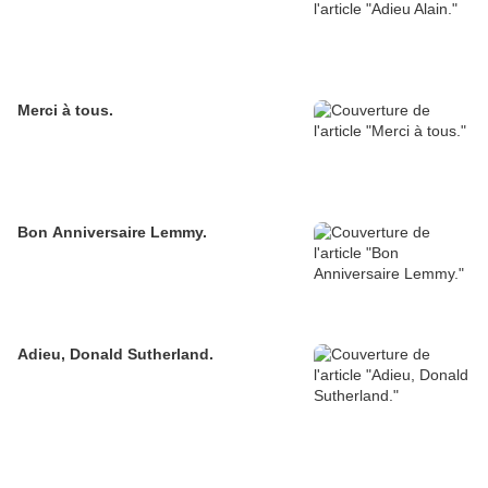
Merci à tous.
Bon Anniversaire Lemmy.
Adieu, Donald Sutherland.