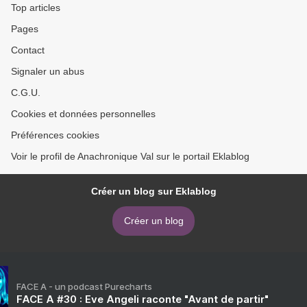
Top articles
Pages
Contact
Signaler un abus
C.G.U.
Cookies et données personnelles
Préférences cookies
Voir le profil de Anachronique Val sur le portail Eklablog
Créer un blog sur Eklablog
Créer un blog
FACE A - un podcast Purecharts
FACE A #30 : Eve Angeli raconte "Avant de partir"