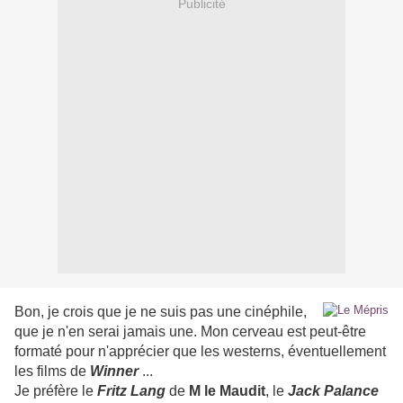
Publicité
Bon, je crois que je ne suis pas une cinéphile,
que je n'en serai jamais une. Mon cerveau est peut-être
formaté pour n'apprécier que les westerns, éventuellement
les films de
Winner
...
Je préfère le
Fritz Lang
de
M le Maudit
, le
Jack Palance