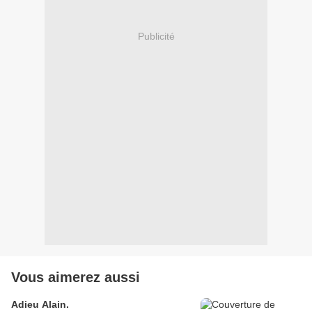
Publicité
Vous aimerez aussi
Adieu Alain.