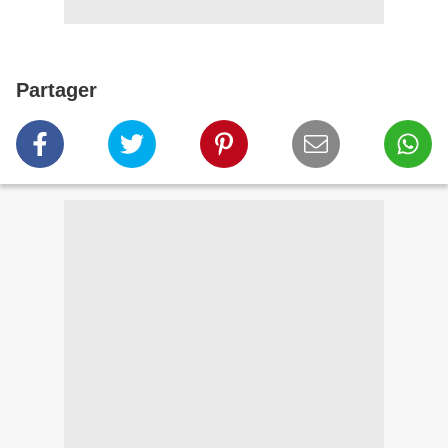
Partager