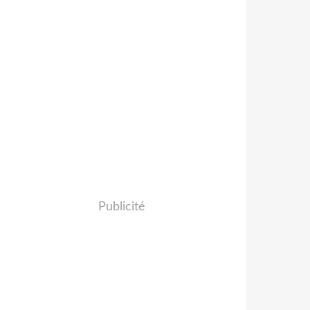
Publicité