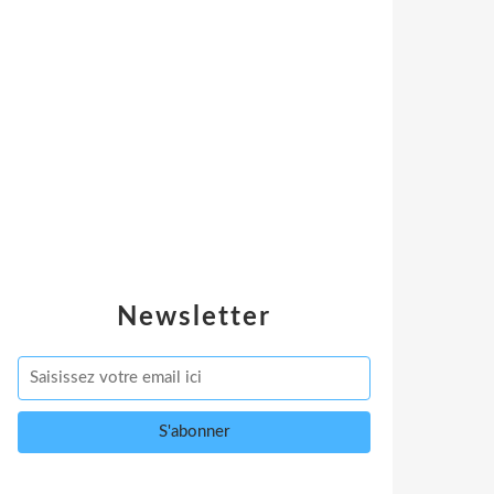
Newsletter