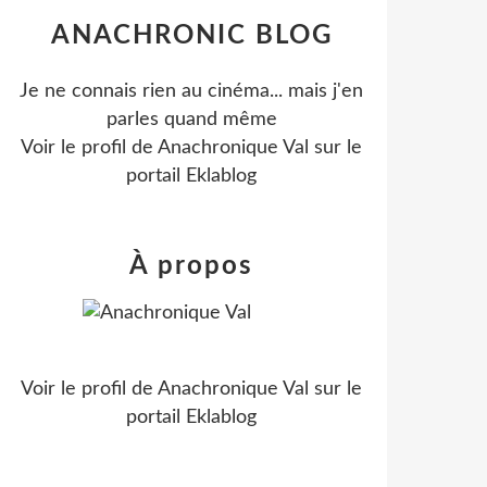
ANACHRONIC BLOG
Je ne connais rien au cinéma... mais j'en
parles quand même
Voir le profil de
Anachronique Val
sur le
portail Eklablog
À propos
Voir le profil de
Anachronique Val
sur le
portail Eklablog