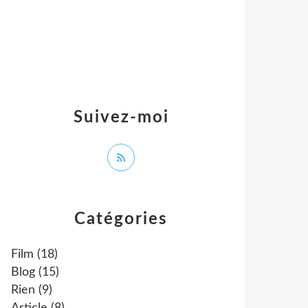
Suivez-moi
Catégories
Film
(18)
Blog
(15)
Rien
(9)