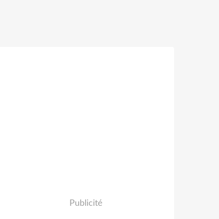
Publicité