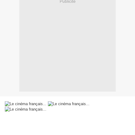
Publicité