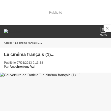
Publicité
MENU
Accueil
» Le cinéma français (1)...
Le cinéma français (1)...
Publié le 07/01/2013 à 13:38
Par
Anachronique Val