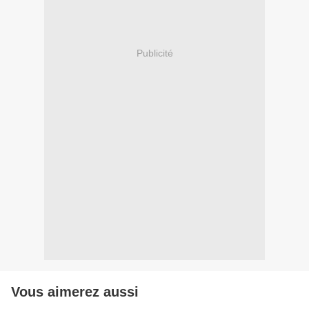
Publicité
Vous aimerez aussi