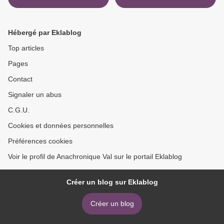
Hébergé par Eklablog
Top articles
Pages
Contact
Signaler un abus
C.G.U.
Cookies et données personnelles
Préférences cookies
Voir le profil de Anachronique Val sur le portail Eklablog
Créer un blog sur Eklablog
Créer un blog