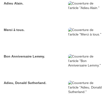
Adieu Alain.
Merci à tous.
Bon Anniversaire Lemmy.
Adieu, Donald Sutherland.