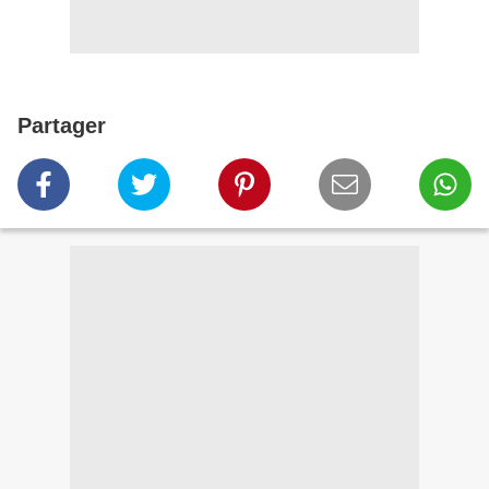
Partager