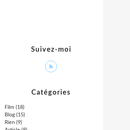
Suivez-moi
Catégories
Film
(18)
Blog
(15)
Rien
(9)