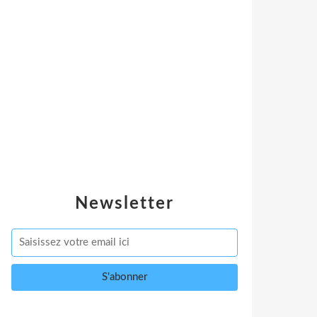
Newsletter