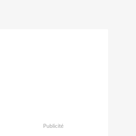
Publicité