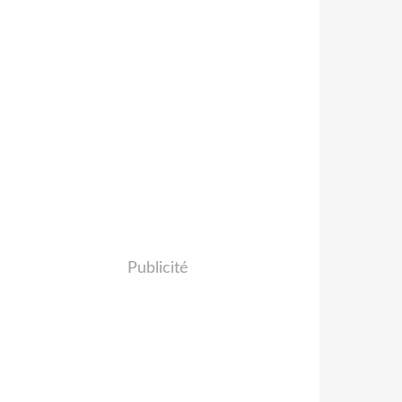
Publicité