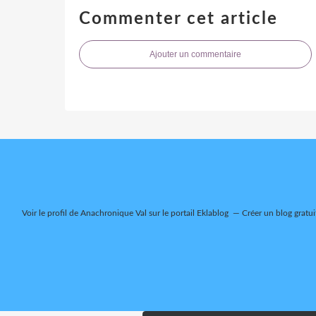
Commenter cet article
Ajouter un commentaire
Voir le profil de
Anachronique Val
sur le portail Eklablog
Créer un blog gratui