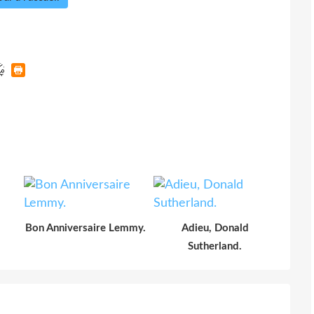
Bon Anniversaire Lemmy.
Adieu, Donald
Sutherland.