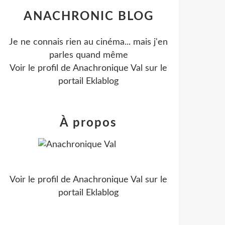
ANACHRONIC BLOG
Je ne connais rien au cinéma... mais j'en
parles quand même
Voir le profil de
Anachronique Val
sur le
portail Eklablog
À propos
Voir le profil de
Anachronique Val
sur le
portail Eklablog