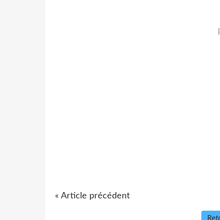
« Article précédent
Reto