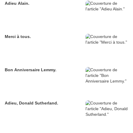
Adieu Alain.
Merci à tous.
Bon Anniversaire Lemmy.
Adieu, Donald Sutherland.