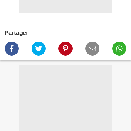
Partager