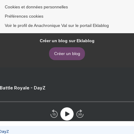
Cookies et données personnelles
Préférences cookies
Voir le profil de Anachronique Val sur le portail Eklablog
Créer un blog sur Eklablog
Créer un blog
 Battle Royale - DayZ
 DayZ