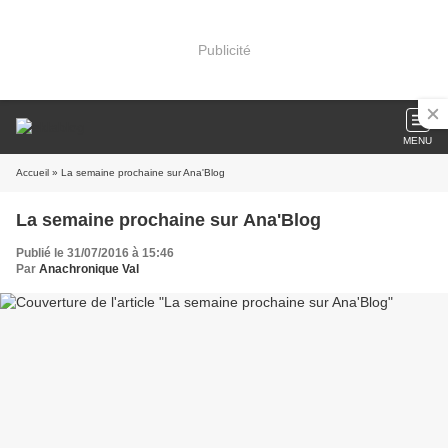
Publicité
MENU
Accueil
» La semaine prochaine sur Ana'Blog
La semaine prochaine sur Ana'Blog
Publié le 31/07/2016 à 15:46
Par
Anachronique Val