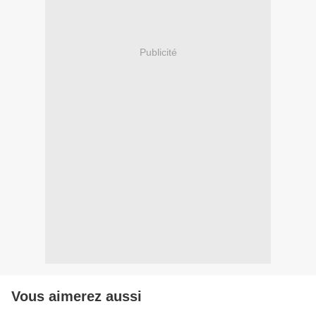
Publicité
Vous aimerez aussi