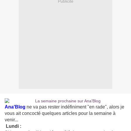
Publicité
Ana'Blog
ne va pas rester indéfiniment "en rade", alors je
vous ait concocté quelques articles pour la semaine à
venir...
Lundi :